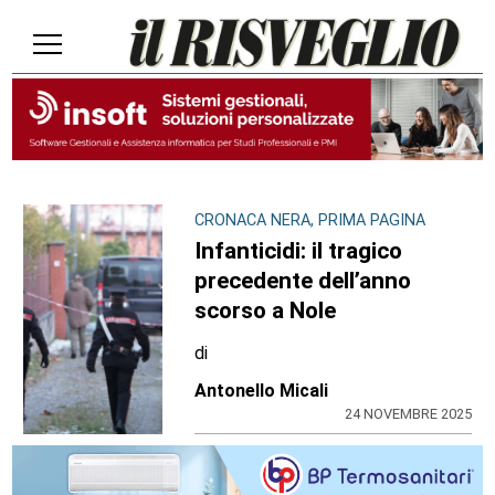
CRONACA NERA, PRIMA PAGINA
Infanticidi: il tragico
precedente dell’anno
scorso a Nole
di
Antonello Micali
24 NOVEMBRE 2025