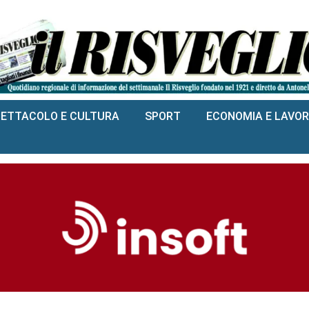
PETTACOLO E CULTURA
SPORT
ECONOMIA E LAVO