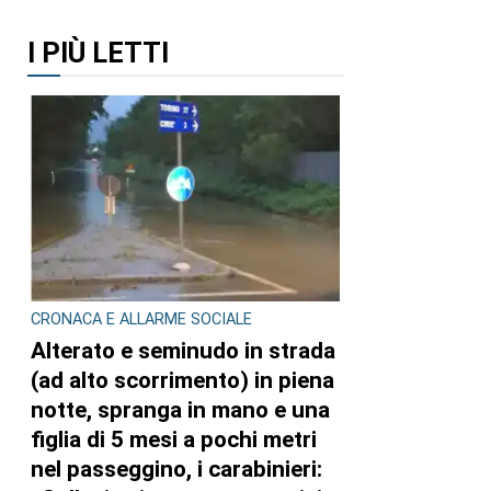
I PIÙ LETTI
CRONACA E ALLARME SOCIALE
Alterato e seminudo in strada
(ad alto scorrimento) in piena
notte, spranga in mano e una
figlia di 5 mesi a pochi metri
nel passeggino, i carabinieri: