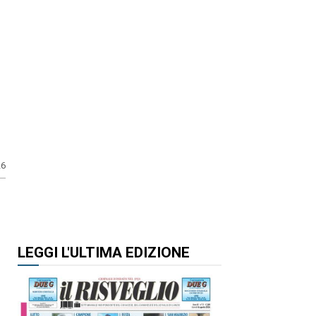
26
LEGGI L'ULTIMA EDIZIONE