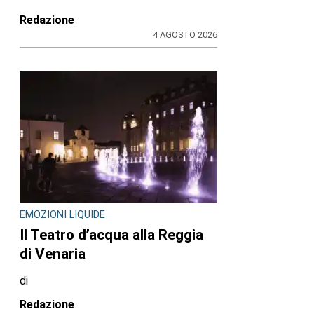
Redazione
4 AGOSTO 2026
EMOZIONI LIQUIDE
Il Teatro d’acqua alla Reggia
di Venaria
di
Redazione