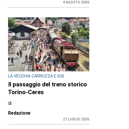
4 AGOSTO 2026
LA VECCHIA CARROZZA E 626
Il passaggio del treno storico
Torino-Ceres
di
Redazione
27 LUGLIO 2026