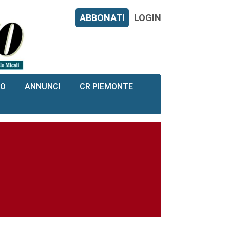
ABBONATI
LOGIN
RO
ANNUNCI
CR PIEMONTE