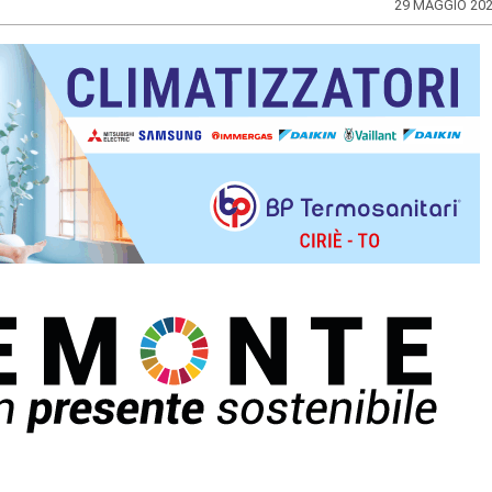
29 MAGGIO 20