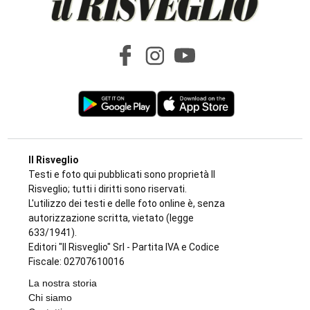
Il Risveglio
Testi e foto qui pubblicati sono proprietà Il
Risveglio; tutti i diritti sono riservati.
L'utilizzo dei testi e delle foto online è, senza
autorizzazione scritta, vietato (legge
633/1941).
Editori "Il Risveglio" Srl - Partita IVA e Codice
Fiscale: 02707610016
La nostra storia
Chi siamo