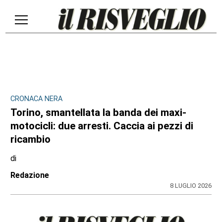
CRONACA NERA
Torino, smantellata la banda dei maxi-
motocicli: due arresti. Caccia ai pezzi di
ricambio
di
Redazione
8 LUGLIO 2026