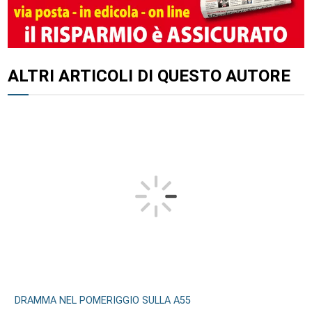
ALTRI ARTICOLI DI QUESTO AUTORE
DRAMMA NEL POMERIGGIO SULLA A55