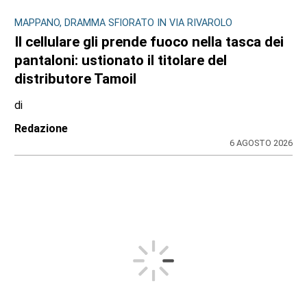
MAPPANO, DRAMMA SFIORATO IN VIA RIVAROLO
Il cellulare gli prende fuoco nella tasca dei
pantaloni: ustionato il titolare del
distributore Tamoil
di
Redazione
6 AGOSTO 2026