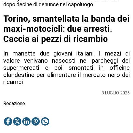
dopo decine di denunce nel capoluogo
Torino, smantellata la banda dei
maxi-motocicli: due arresti.
Caccia ai pezzi di ricambio
In manette due giovani italiani. I mezzi di
valore venivano nascosti nei parcheggi dei
supermercati e poi smontati in officine
clandestine per alimentare il mercato nero dei
ricambi
8 LUGLIO 2026
Redazione