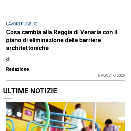
LAVORI PUBBLICI
Cosa cambia alla Reggia di Venaria con il
piano di eliminazione delle barriere
architettoniche
di
Redazione
6 AGOSTO 2026
ULTIME NOTIZIE