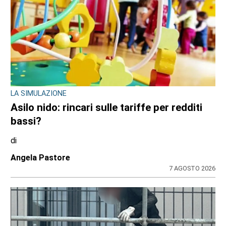
LA SIMULAZIONE
Asilo nido: rincari sulle tariffe per redditi
bassi?
di
Angela Pastore
7 AGOSTO 2026