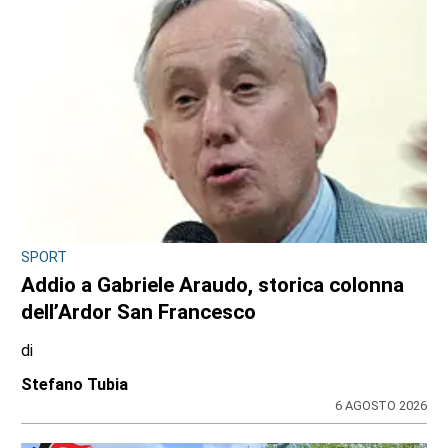
SPORT
Addio a Gabriele Araudo, storica colonna
dell’Ardor San Francesco
di
Stefano Tubia
6 AGOSTO 2026