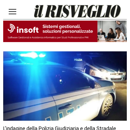
L'indagine della Polizia Giudiziaria e della Stradale