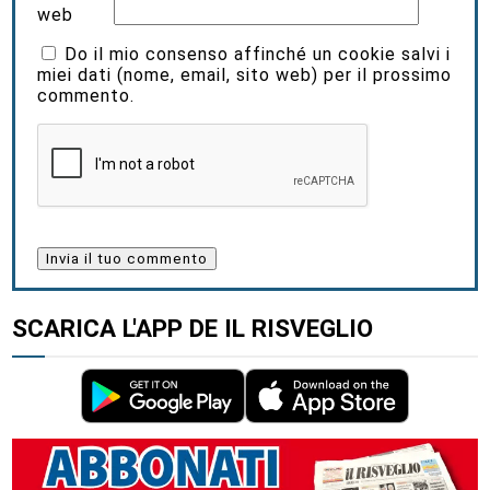
web
Do il mio consenso affinché un cookie salvi i
miei dati (nome, email, sito web) per il prossimo
commento.
SCARICA L'APP DE IL RISVEGLIO