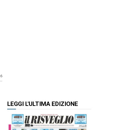
26
LEGGI L'ULTIMA EDIZIONE