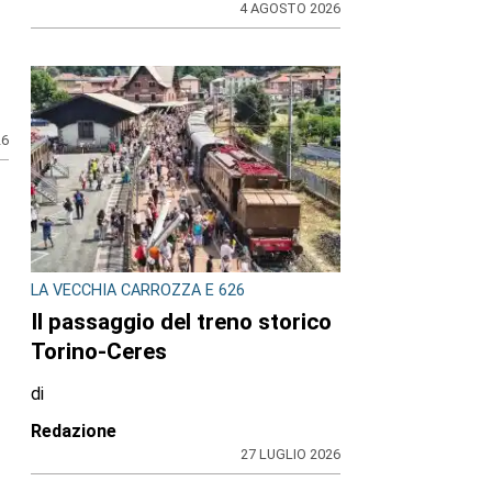
4 AGOSTO 2026
26
LA VECCHIA CARROZZA E 626
Il passaggio del treno storico
Torino-Ceres
di
Redazione
27 LUGLIO 2026