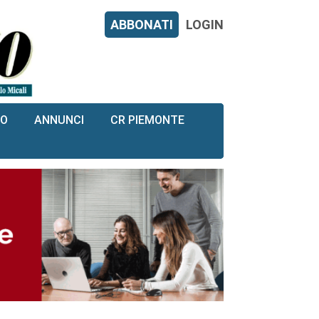
ABBONATI
LOGIN
RO
ANNUNCI
CR PIEMONTE