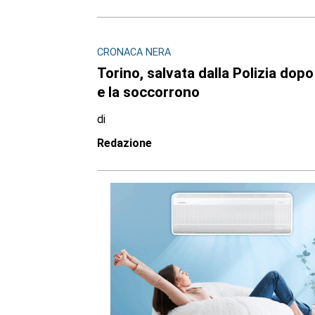
CRONACA NERA
Torino, salvata dalla Polizia dop
e la soccorrono
di
Redazione