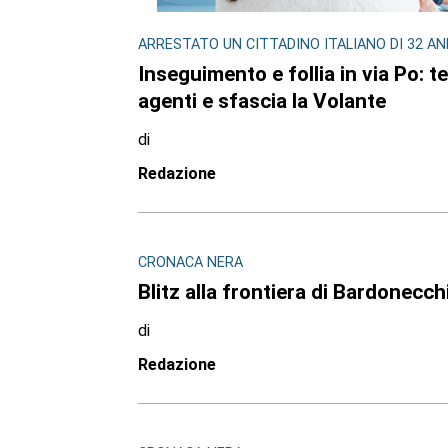
ARRESTATO UN CITTADINO ITALIANO DI 32 AN
Inseguimento e follia in via Po: t
agenti e sfascia la Volante
di
Redazione
CRONACA NERA
Blitz alla frontiera di Bardonecchi
di
Redazione