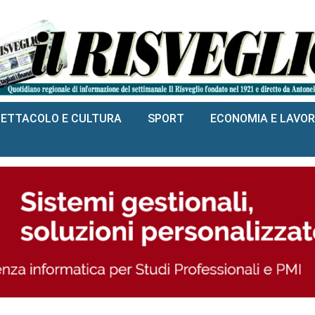
PETTACOLO E CULTURA
SPORT
ECONOMIA E LAVO