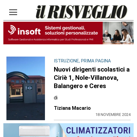
ISTRUZIONE, PRIMA PAGINA
Nuovi dirigenti scolastici a
Ciriè 1, Nole-Villanova,
Balangero e Ceres
di
Tiziana Macario
18 NOVEMBRE 2024