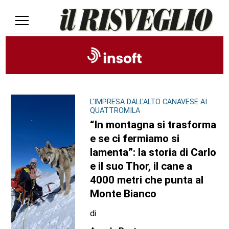
L'IMPRESA DALL'ALTO CANAVESE AI
QUATTROMILA
“In montagna si trasforma
e se ci fermiamo si
lamenta”: la storia di Carlo
e il suo Thor, il cane a
4000 metri che punta al
Monte Bianco
di