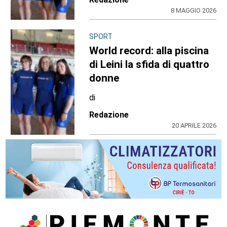
8 MAGGIO 2026
SPORT
World record: alla piscina
di Leini la sfida di quattro
donne
di
Redazione
20 APRILE 2026