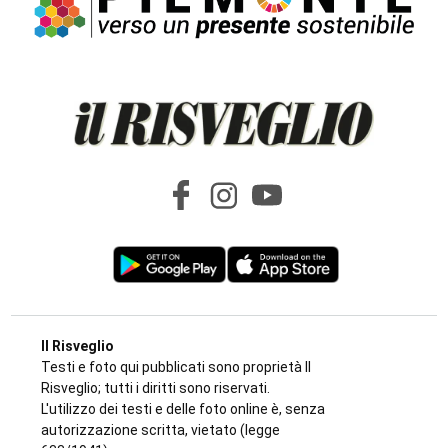
Il Risveglio
Testi e foto qui pubblicati sono proprietà Il
Risveglio; tutti i diritti sono riservati.
L'utilizzo dei testi e delle foto online è, senza
autorizzazione scritta, vietato (legge