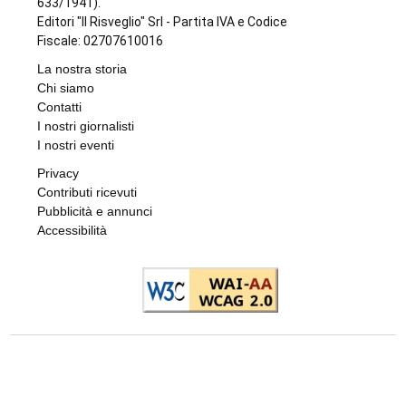
633/1941).
Editori "Il Risveglio" Srl - Partita IVA e Codice
Fiscale: 02707610016
La nostra storia
Chi siamo
Contatti
I nostri giornalisti
I nostri eventi
Privacy
Contributi ricevuti
Pubblicità e annunci
Accessibilità