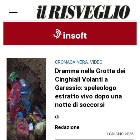
CRONACA NERA, VIDEO
Dramma nella Grotta dei
Cinghiali Volanti a
Garessio: speleologo
estratto vivo dopo una
notte di soccorsi
di
Redazione
1 GIUGNO 2026