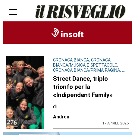
CRONACA BIANCA, CRONACA
BIANCA/MUSICA E SPETTACOLO,
CRONACA BIANCA/PRIMA PAGINA, ...
Street Dance, triplo
trionfo per la
«Indipendent Family»
di
Andrea
17 APRILE 2026