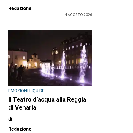
Redazione
4 AGOSTO 2026
EMOZIONI LIQUIDE
Il Teatro d’acqua alla Reggia
di Venaria
di
Redazione