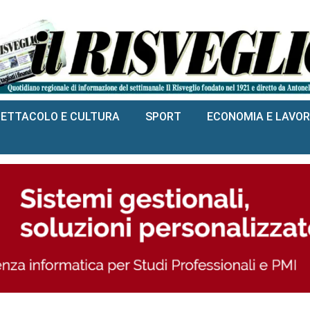
PETTACOLO E CULTURA
SPORT
ECONOMIA E LAVO