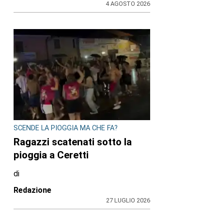
4 AGOSTO 2026
SCENDE LA PIOGGIA MA CHE FA?
Ragazzi scatenati sotto la
pioggia a Ceretti
di
Redazione
27 LUGLIO 2026