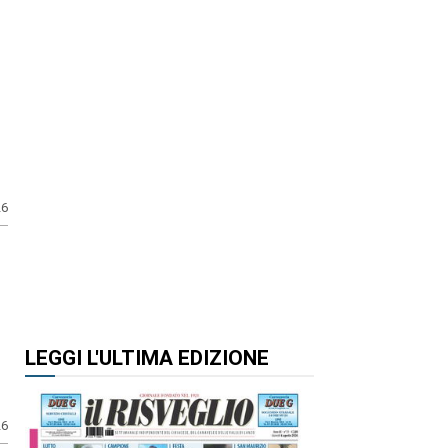
26
LEGGI L'ULTIMA EDIZIONE
26