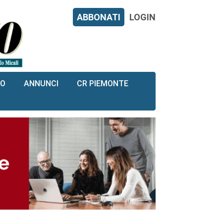
ABBONATI
LOGIN
RO
ANNUNCI
CR PIEMONTE