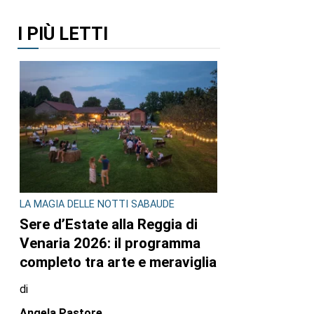
I PIÙ LETTI
LA MAGIA DELLE NOTTI SABAUDE
Sere d’Estate alla Reggia di
Venaria 2026: il programma
completo tra arte e meraviglia
di
Angela Pastore