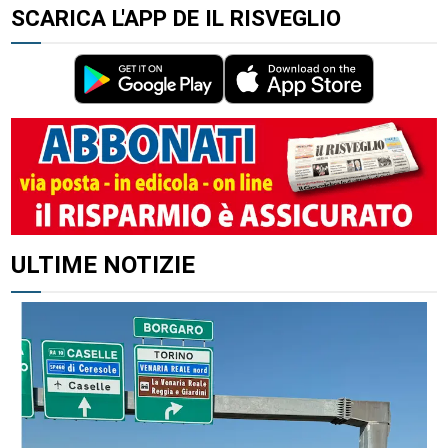
SCARICA L'APP DE IL RISVEGLIO
ALTRI ARTICOLI DI QUESTO AUTORE