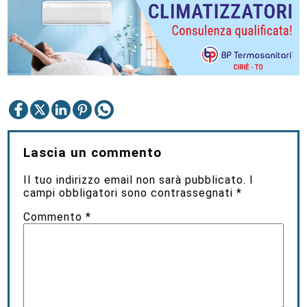
Lascia un commento
Il tuo indirizzo email non sarà pubblicato.
I
campi obbligatori sono contrassegnati
*
Commento
*