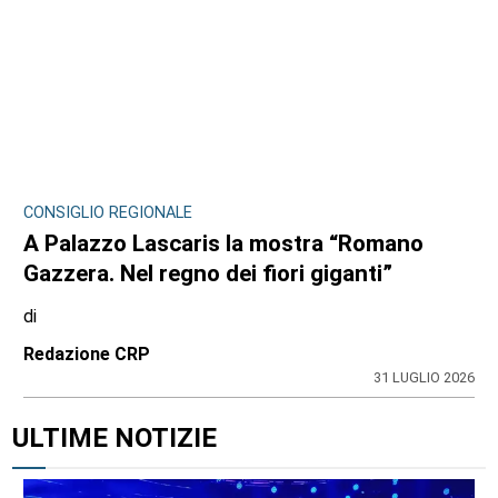
CONSIGLIO REGIONALE
A Palazzo Lascaris la mostra “Romano
Gazzera. Nel regno dei fiori giganti”
di
Redazione CRP
31 LUGLIO 2026
ULTIME NOTIZIE