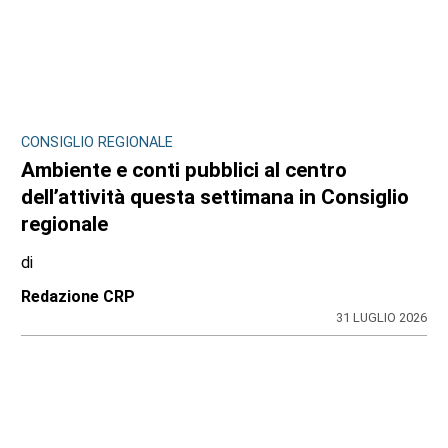
CONSIGLIO REGIONALE
Ambiente e conti pubblici al centro
dell’attività questa settimana in Consiglio
regionale
di
Redazione CRP
31 LUGLIO 2026