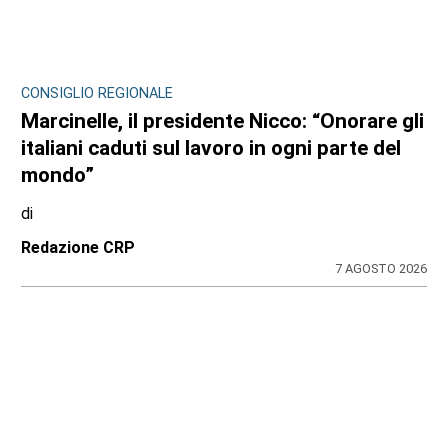
CONSIGLIO REGIONALE
Marcinelle, il presidente Nicco: “Onorare gli
italiani caduti sul lavoro in ogni parte del
mondo”
di
Redazione CRP
7 AGOSTO 2026