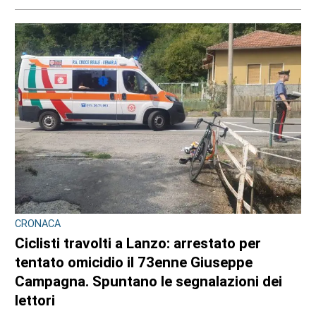
CRONACA
Ciclisti travolti a Lanzo: arrestato per
tentato omicidio il 73enne Giuseppe
Campagna. Spuntano le segnalazioni dei
lettori