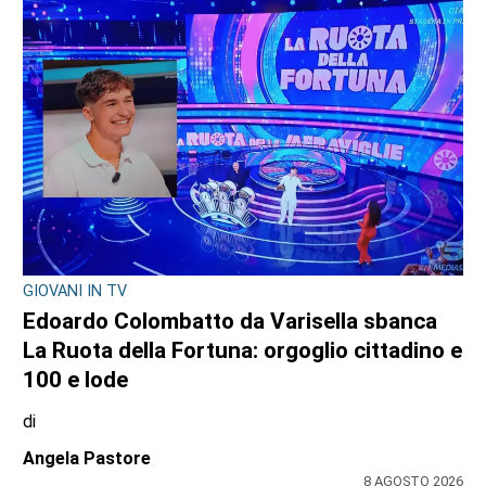
GIOVANI IN TV
Edoardo Colombatto da Varisella sbanca
La Ruota della Fortuna: orgoglio cittadino e
100 e lode
di
Angela Pastore
8 AGOSTO 2026