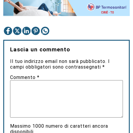
Lascia un commento
Il tuo indirizzo email non sarà pubblicato.
I
campi obbligatori sono contrassegnati
*
Commento
*
Massimo
1000
numero di caratteri ancora
disponibili