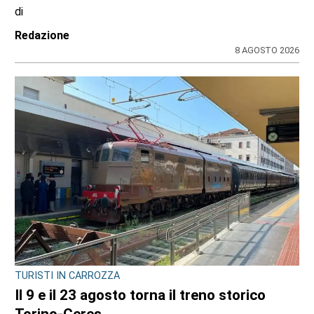
di
Redazione
8 AGOSTO 2026
TURISTI IN CARROZZA
Il 9 e il 23 agosto torna il treno storico