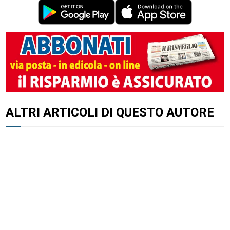
ALTRI ARTICOLI DI QUESTO AUTORE