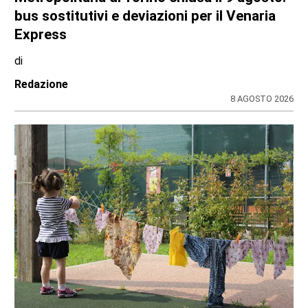
bus sostitutivi e deviazioni per il Venaria
Express
di
Redazione
8 AGOSTO 2026