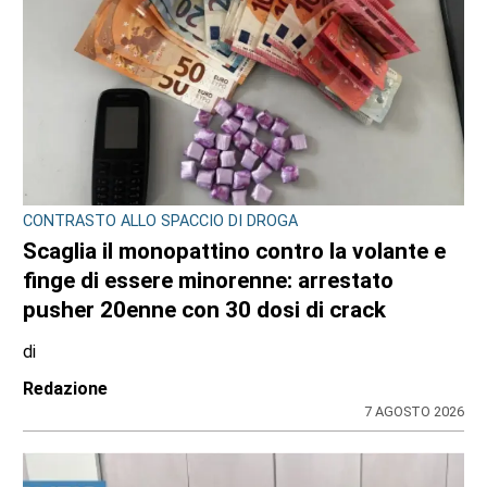
CONTRASTO ALLO SPACCIO DI DROGA
Scaglia il monopattino contro la volante e
finge di essere minorenne: arrestato
pusher 20enne con 30 dosi di crack
di
Redazione
7 AGOSTO 2026