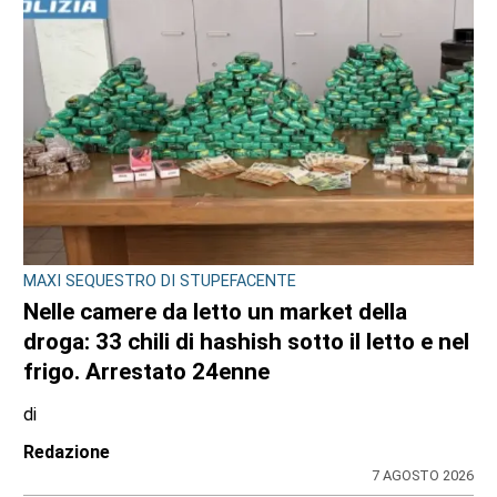
MAXI SEQUESTRO DI STUPEFACENTE
Nelle camere da letto un market della
droga: 33 chili di hashish sotto il letto e nel
frigo. Arrestato 24enne
di
Redazione
7 AGOSTO 2026