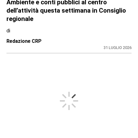
Ambiente e conti pubblici al centro
dell’attività questa settimana in Consiglio
regionale
di
Redazione CRP
31 LUGLIO 2026