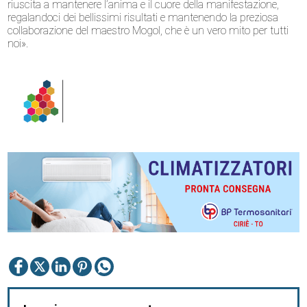
riuscita a mantenere l’anima e il cuore della manifestazione,
regalandoci dei bellissimi risultati e mantenendo la preziosa
collaborazione del maestro Mogol, che è un vero mito per tutti
noi».