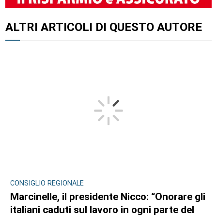
ALTRI ARTICOLI DI QUESTO AUTORE
CONSIGLIO REGIONALE
Marcinelle, il presidente Nicco: “Onorare gli
italiani caduti sul lavoro in ogni parte del