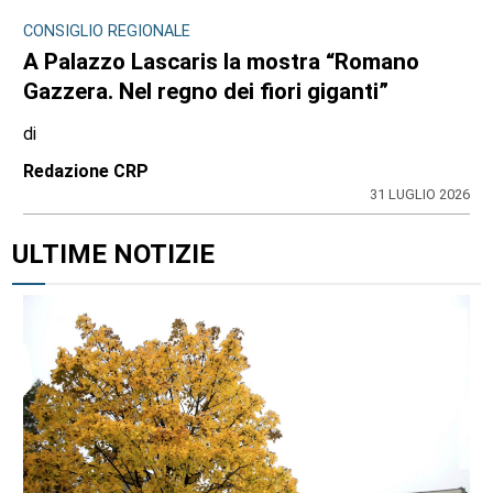
CONSIGLIO REGIONALE
A Palazzo Lascaris la mostra “Romano
Gazzera. Nel regno dei fiori giganti”
di
Redazione CRP
31 LUGLIO 2026
ULTIME NOTIZIE