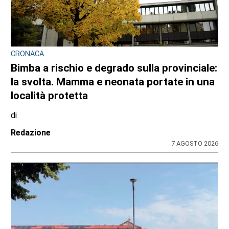
CRONACA
Bimba a rischio e degrado sulla provinciale:
la svolta. Mamma e neonata portate in una
località protetta
di
Redazione
7 AGOSTO 2026