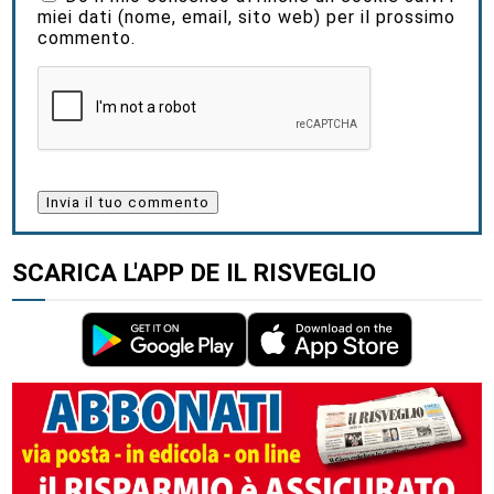
miei dati (nome, email, sito web) per il prossimo
commento.
SCARICA L'APP DE IL RISVEGLIO