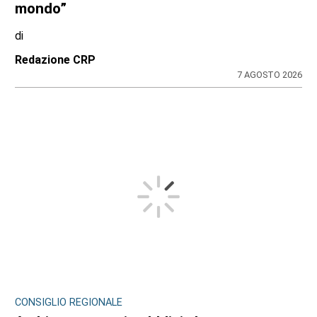
mondo”
di
Redazione CRP
7 AGOSTO 2026
CONSIGLIO REGIONALE