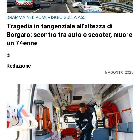
DRAMMA NEL POMERIGGIO SULLA A55
Tragedia in tangenziale all’altezza di
Borgaro: scontro tra auto e scooter, muore
un 74enne
di
Redazione
6 AGOSTO 2026