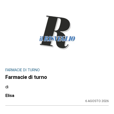
FARMACIE DI TURNO
Farmacie di turno
di
Elisa
6 AGOSTO 2026