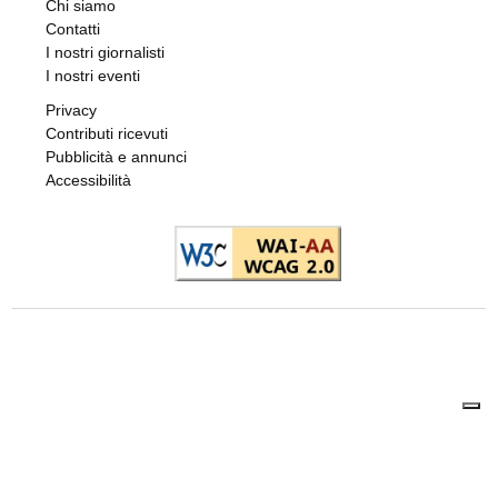
Chi siamo
Contatti
I nostri giornalisti
I nostri eventi
Privacy
Contributi ricevuti
Pubblicità e annunci
Accessibilità