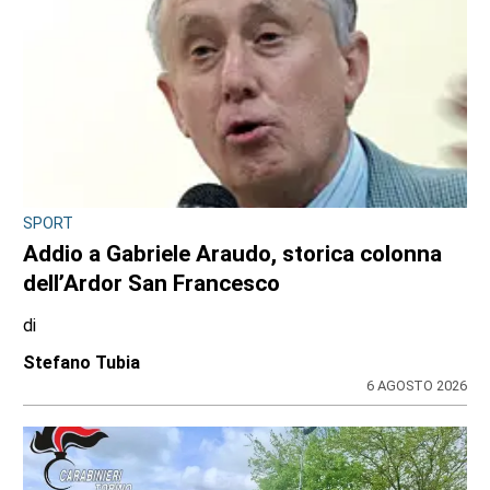
SPORT
Addio a Gabriele Araudo, storica colonna
dell’Ardor San Francesco
di
Stefano Tubia
6 AGOSTO 2026