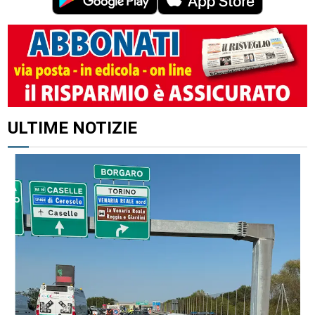
ULTIME NOTIZIE