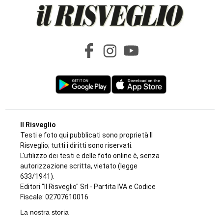
Il Risveglio
Testi e foto qui pubblicati sono proprietà Il
Risveglio; tutti i diritti sono riservati.
L'utilizzo dei testi e delle foto online è, senza
autorizzazione scritta, vietato (legge
633/1941).
Editori "Il Risveglio" Srl - Partita IVA e Codice
Fiscale: 02707610016
La nostra storia