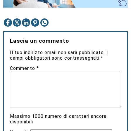
Lascia un commento
Il tuo indirizzo email non sarà pubblicato.
I
campi obbligatori sono contrassegnati
*
Commento
*
Massimo
1000
numero di caratteri ancora
disponibili