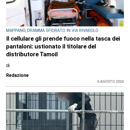
MAPPANO, DRAMMA SFIORATO IN VIA RIVAROLO
Il cellulare gli prende fuoco nella tasca dei
pantaloni: ustionato il titolare del
distributore Tamoil
di
Redazione
6 AGOSTO 2026