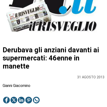
Derubava gli anziani davanti ai
supermercati: 46enne in
manette
31 AGOSTO 2013
Gianni Giacomino