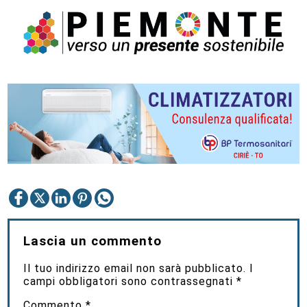
Lascia un commento
Il tuo indirizzo email non sarà pubblicato.
I
campi obbligatori sono contrassegnati
*
Commento
*