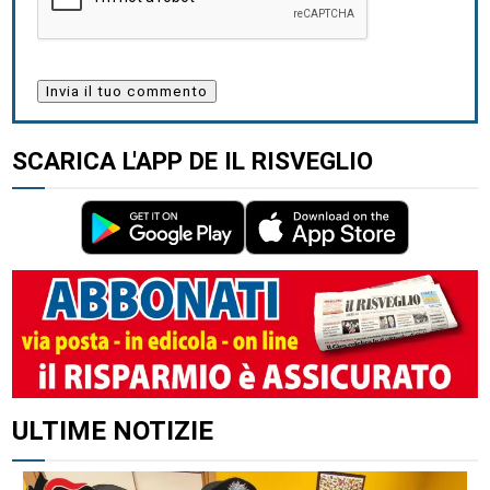
SCARICA L'APP DE IL RISVEGLIO
ALTRI ARTICOLI DI QUESTO AUTORE