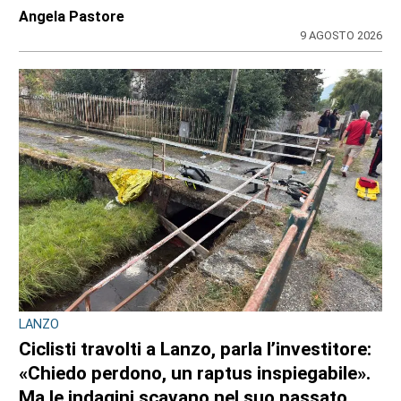
di
Redazione CRP
31 LUGLIO 2026
ULTIME NOTIZIE