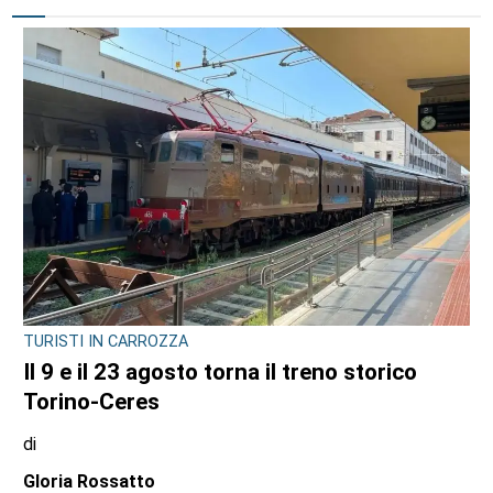
ULTIME NOTIZIE
TURISTI IN CARROZZA
Il 9 e il 23 agosto torna il treno storico
Torino-Ceres