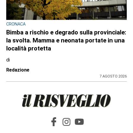
CRONACA
Bimba a rischio e degrado sulla provinciale:
la svolta. Mamma e neonata portate in una
località protetta
di
Redazione
7 AGOSTO 2026