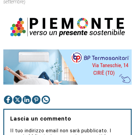
settembre)
Lascia un commento
Il tuo indirizzo email non sarà pubblicato.
I