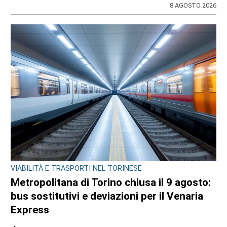
di
Gloria Rossatto
8 AGOSTO 2026
VIABILITÀ E TRASPORTI NEL TORINESE
Metropolitana di Torino chiusa il 9 agosto: