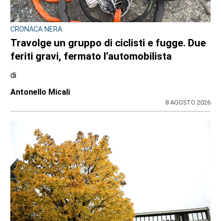
CRONACA NERA
Travolge un gruppo di ciclisti e fugge. Due
feriti gravi, fermato l’automobilista
di
Antonello Micali
8 AGOSTO 2026