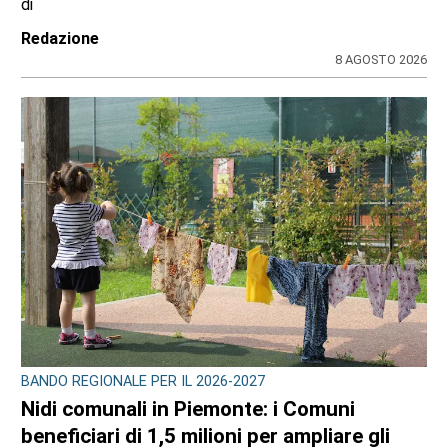
bus sostitutivi e deviazioni per il Venaria
Express
di
Redazione
8 AGOSTO 2026
BANDO REGIONALE PER IL 2026-2027