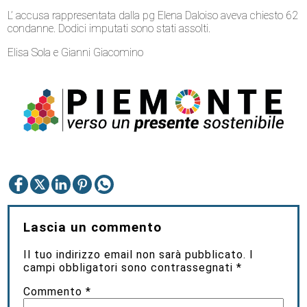
L’ accusa rappresentata dalla pg Elena Daloiso aveva chiesto 62
condanne. Dodici imputati sono stati assolti.
Elisa Sola e Gianni Giacomino
Lascia un commento
Il tuo indirizzo email non sarà pubblicato.
I
campi obbligatori sono contrassegnati
*
Commento
*