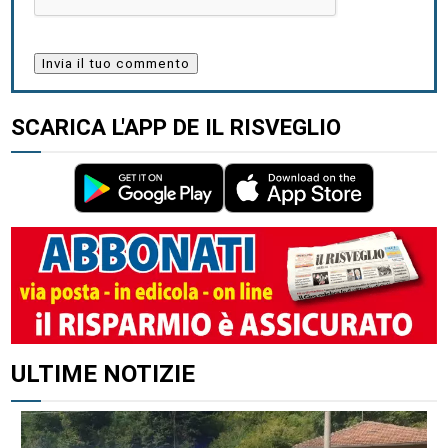
SCARICA L'APP DE IL RISVEGLIO
ULTIME NOTIZIE