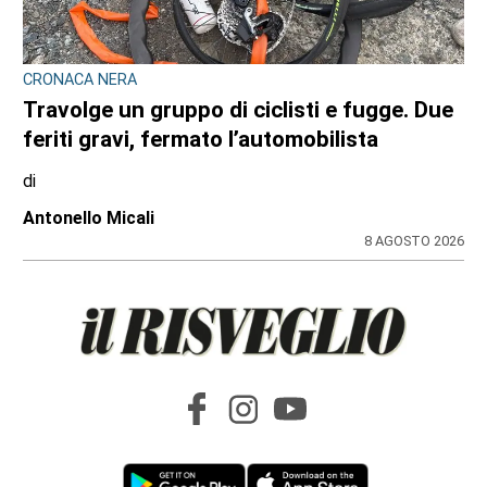
CRONACA NERA
Travolge un gruppo di ciclisti e fugge. Due
feriti gravi, fermato l’automobilista
di
Antonello Micali
8 AGOSTO 2026