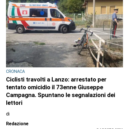
CRONACA
Ciclisti travolti a Lanzo: arrestato per
tentato omicidio il 73enne Giuseppe
Campagna. Spuntano le segnalazioni dei
lettori
di
Redazione