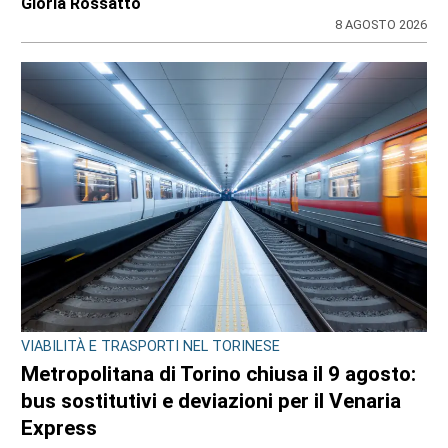
Gloria Rossatto
8 AGOSTO 2026
VIABILITÀ E TRASPORTI NEL TORINESE
Metropolitana di Torino chiusa il 9 agosto:
bus sostitutivi e deviazioni per il Venaria
Express