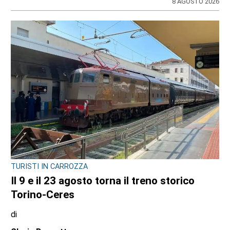
8 AGOSTO 2026
TURISTI IN CARROZZA
Il 9 e il 23 agosto torna il treno storico
Torino-Ceres
di