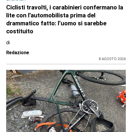
Ciclisti travolti, i carabinieri confermano la
lite con l’automobilista prima del
drammatico fatto: l’uomo si sarebbe
costituito
di
Redazione
8 AGOSTO 2026