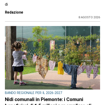
di
Redazione
8 AGOSTO 2026
BANDO REGIONALE PER IL 2026-2027
Nidi comunali in Piemonte: i Comuni