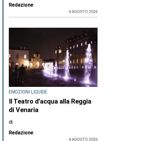
Redazione
4 AGOSTO 2026
EMOZIONI LIQUIDE
Il Teatro d’acqua alla Reggia
di Venaria
di
Redazione
4 AGOSTO 2026