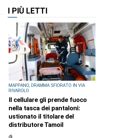
I PIÙ LETTI
MAPPANO, DRAMMA SFIORATO IN VIA
RIVAROLO
Il cellulare gli prende fuoco
nella tasca dei pantaloni:
ustionato il titolare del
distributore Tamoil
di