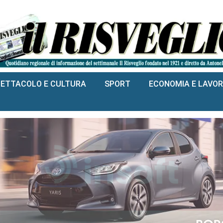
PETTACOLO E CULTURA
SPORT
ECONOMIA E LAVO