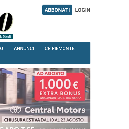
ABBONATI
LOGIN
RO
ANNUNCI
CR PIEMONTE