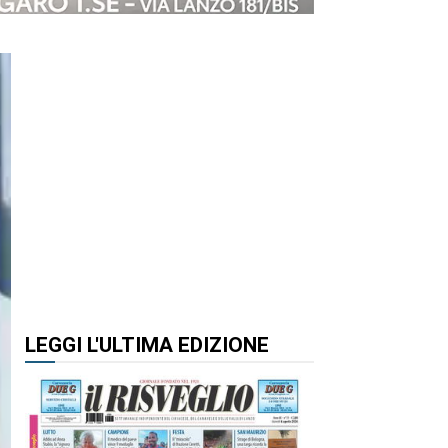
LEGGI L'ULTIMA EDIZIONE