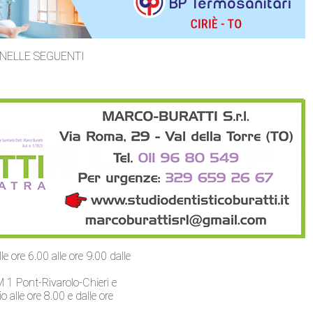
NELLE SEGUENTI
e ore 6.00 alle ore 9.00 dalle
M 1 Pont-Rivarolo-Chieri e
 alle ore 8.00 e dalle ore