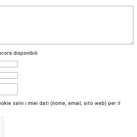
cora disponibili
kie salvi i miei dati (nome, email, sito web) per il