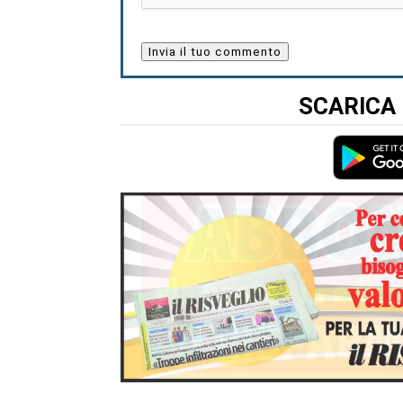
SCARICA 