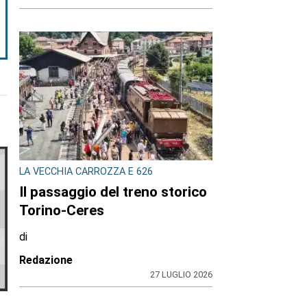
LA VECCHIA CARROZZA E 626
Il passaggio del treno storico
Torino-Ceres
di
Redazione
27 LUGLIO 2026