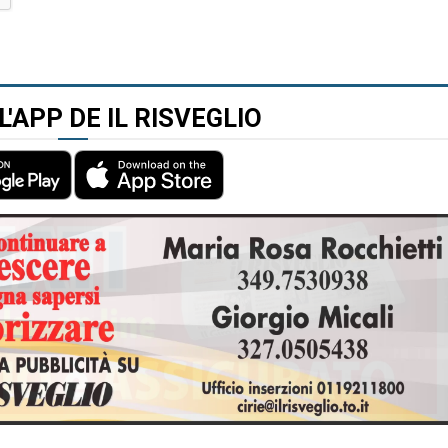
L'APP DE IL RISVEGLIO