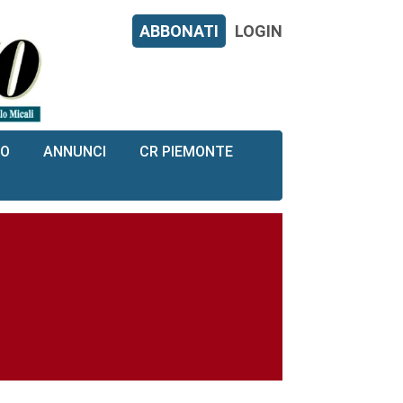
ABBONATI
LOGIN
RO
ANNUNCI
CR PIEMONTE