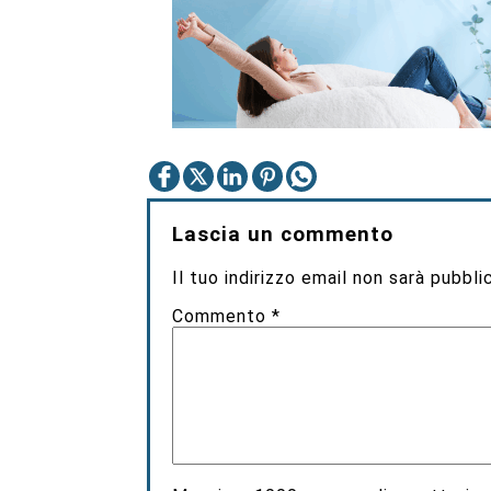
Lascia un commento
Il tuo indirizzo email non sarà pubbli
Commento
*