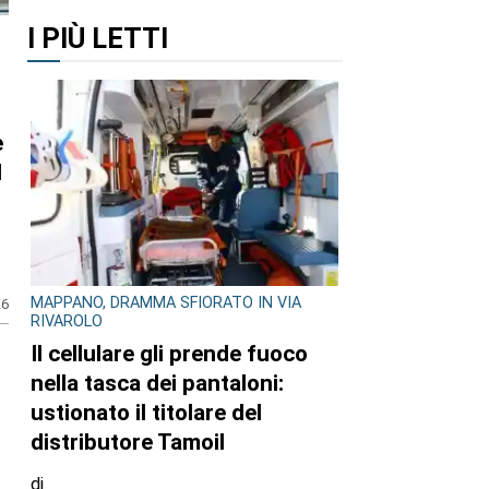
I PIÙ LETTI
MAPPANO, DRAMMA SFIORATO IN VIA
26
RIVAROLO
Il cellulare gli prende fuoco
nella tasca dei pantaloni:
ustionato il titolare del
distributore Tamoil
di