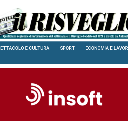
PETTACOLO E CULTURA
SPORT
ECONOMIA E LAVO