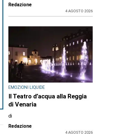
Redazione
4 AGOSTO 2026
EMOZIONI LIQUIDE
Il Teatro d’acqua alla Reggia
di Venaria
di
Redazione
4 AGOSTO 2026