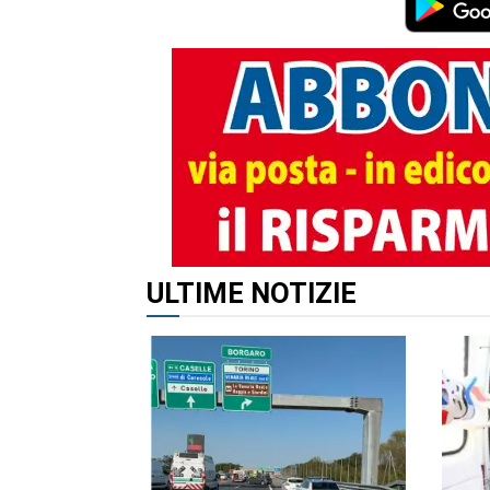
ALTRI ARTICOLI DI QUES