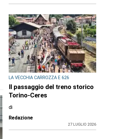
LA VECCHIA CARROZZA E 626
Il passaggio del treno storico
Torino-Ceres
di
Redazione
27 LUGLIO 2026