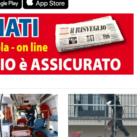
TO AUTORE