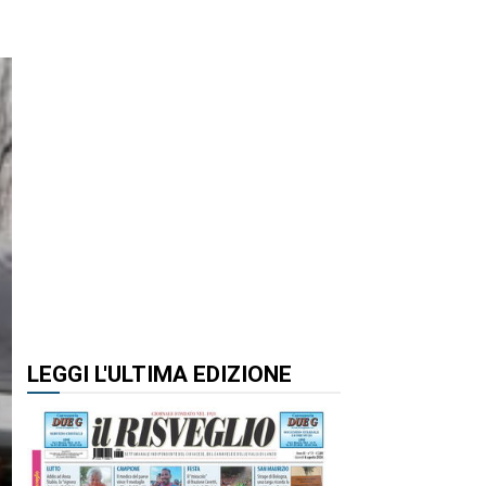
LEGGI L'ULTIMA EDIZIONE