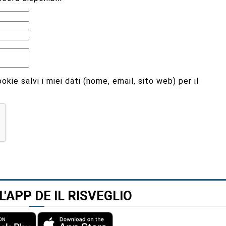
kie salvi i miei dati (nome, email, sito web) per il
L'APP DE IL RISVEGLIO