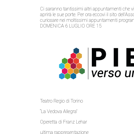
Ci saranno tantissimi altri appuntamenti che 
aprirà le sue porte. Per ora eccovi il sito dell
curiosare nei moltissimi appuntamenti progra
DOMENICA 6 LUGLIO ORE 15
Teatro Regio di Torino
“La Vedova Allegra”
Operetta di Franz Lehar
ultima rappresentazione