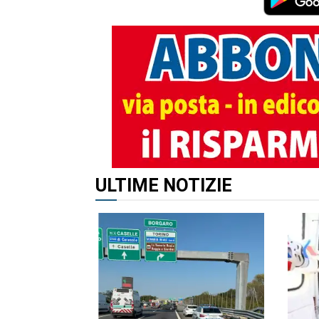
ALTRI ARTICOLI DI QUES
ULTIME NOTIZIE