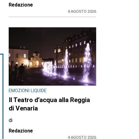
Redazione
4 AGOSTO 2026
EMOZIONI LIQUIDE
Il Teatro d’acqua alla Reggia
di Venaria
di
Redazione
4 AGOSTO 2026