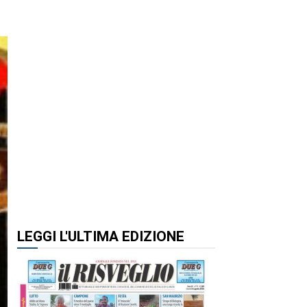
LEGGI L'ULTIMA EDIZIONE