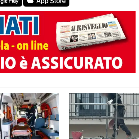
TO AUTORE