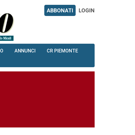
ABBONATI
LOGIN
RO
ANNUNCI
CR PIEMONTE