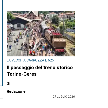
LA VECCHIA CARROZZA E 626
Il passaggio del treno storico
Torino-Ceres
di
Redazione
27 LUGLIO 2026