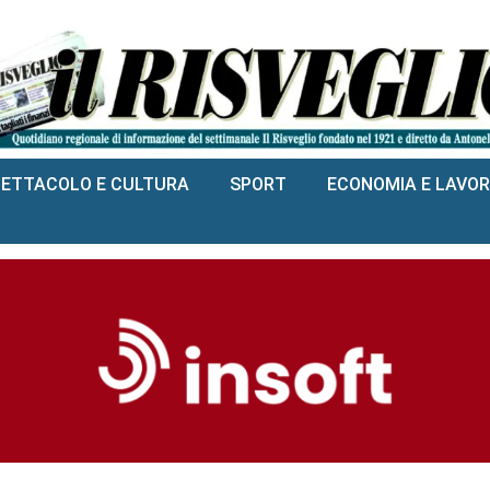
PETTACOLO E CULTURA
SPORT
ECONOMIA E LAVO