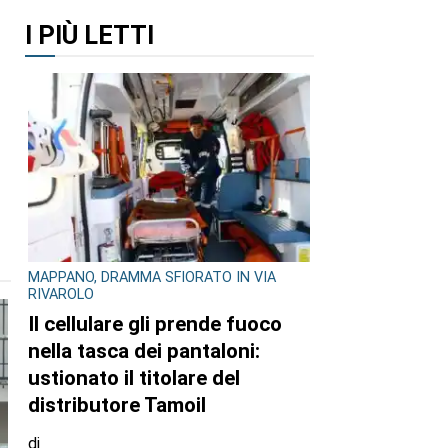
I PIÙ LETTI
MAPPANO, DRAMMA SFIORATO IN VIA
RIVAROLO
Il cellulare gli prende fuoco
nella tasca dei pantaloni:
ustionato il titolare del
distributore Tamoil
di