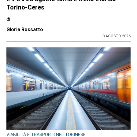
Torino-Ceres
di
Gloria Rossatto
8 AGOSTO 2026
VIABILITÀ E TRASPORTI NEL TORINESE