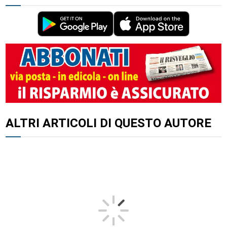
ALTRI ARTICOLI DI QUESTO AUTORE