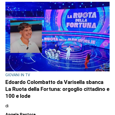
GIOVANI IN TV
Edoardo Colombatto da Varisella sbanca
La Ruota della Fortuna: orgoglio cittadino e
100 e lode
di
Angela Pastore