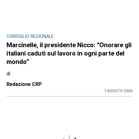
CONSIGLIO REGIONALE
Marcinelle, il presidente Nicco: “Onorare gli
italiani caduti sul lavoro in ogni parte del
mondo”
di
Redazione CRP
7 AGOSTO 2026