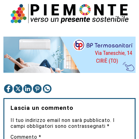
Lascia un commento
Il tuo indirizzo email non sarà pubblicato.
I
campi obbligatori sono contrassegnati
*
Commento
*