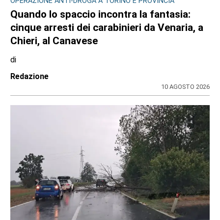
OPERAZIONE ANTI-DROGA A TORINO E PROVINCIA
Quando lo spaccio incontra la fantasia:
cinque arresti dei carabinieri da Venaria, a
Chieri, al Canavese
di
Redazione
10 AGOSTO 2026