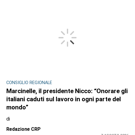
CONSIGLIO REGIONALE
Marcinelle, il presidente Nicco: “Onorare gli
italiani caduti sul lavoro in ogni parte del
mondo”
di
Redazione CRP