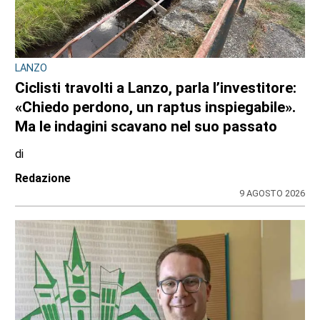
LANZO
Ciclisti travolti a Lanzo, parla l’investitore:
«Chiedo perdono, un raptus inspiegabile».
Ma le indagini scavano nel suo passato
di
Redazione
9 AGOSTO 2026