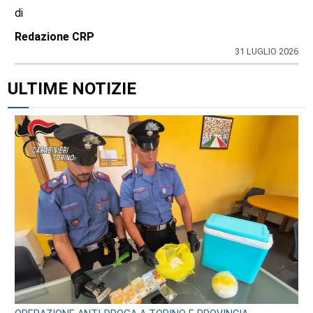
di
Redazione CRP
31 LUGLIO 2026
ULTIME NOTIZIE