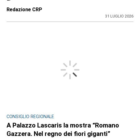
Redazione CRP
31 LUGLIO 2026
CONSIGLIO REGIONALE
A Palazzo Lascaris la mostra “Romano
Gazzera. Nel regno dei fiori giganti”