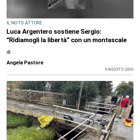
IL NOTO ATTORE
Luca Argentero sostiene Sergio:
“Ridiamogli la libertà” con un montascale
di
Angela Pastore
9 AGOSTO 2026