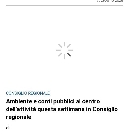
7 AGOSTO 2026
CONSIGLIO REGIONALE
Ambiente e conti pubblici al centro
dell’attività questa settimana in Consiglio
regionale
di