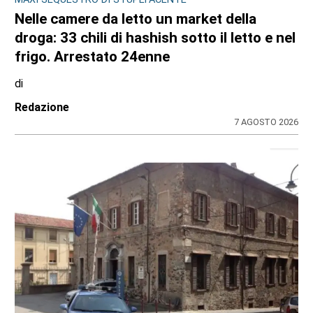
Nelle camere da letto un market della
droga: 33 chili di hashish sotto il letto e nel
frigo. Arrestato 24enne
di
Redazione
7 AGOSTO 2026