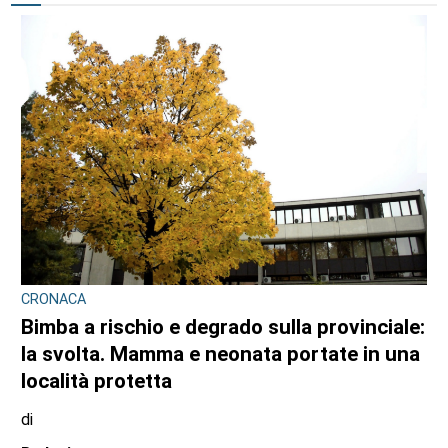
CRONACA
Bimba a rischio e degrado sulla provinciale:
la svolta. Mamma e neonata portate in una
località protetta
di