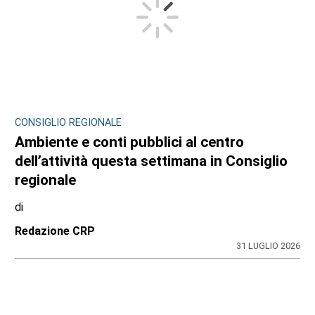
CONSIGLIO REGIONALE
Ambiente e conti pubblici al centro
dell’attività questa settimana in Consiglio
regionale
di
Redazione CRP
31 LUGLIO 2026