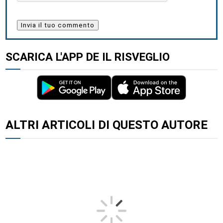
SCARICA L'APP DE IL RISVEGLIO
ALTRI ARTICOLI DI QUESTO AUTORE