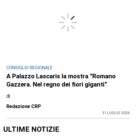
CONSIGLIO REGIONALE
A Palazzo Lascaris la mostra “Romano
Gazzera. Nel regno dei fiori giganti”
di
Redazione CRP
31 LUGLIO 2026
ULTIME NOTIZIE