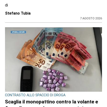
di
Stefano Tubia
7 AGOSTO 2026
CONTRASTO ALLO SPACCIO DI DROGA
Scaglia il monopattino contro la volante e