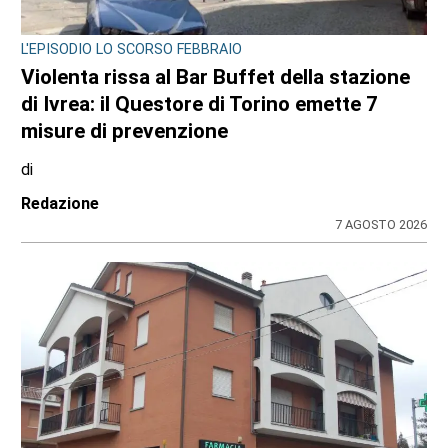
L'EPISODIO LO SCORSO FEBBRAIO
Violenta rissa al Bar Buffet della stazione
di Ivrea: il Questore di Torino emette 7
misure di prevenzione
di
Redazione
7 AGOSTO 2026