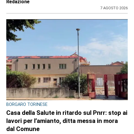
Redazione
7 AGOSTO 2026
BORGARO TORINESE
Casa della Salute in ritardo sul Pnrr: stop ai
lavori per l’amianto, ditta messa in mora
dal Comune