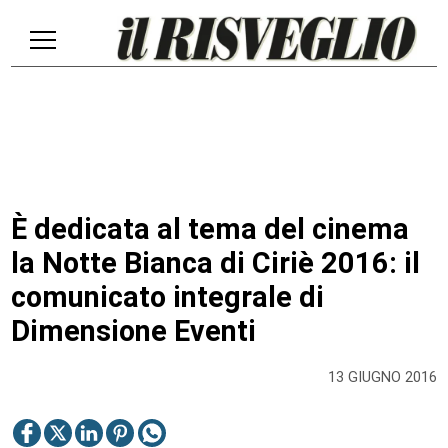
È dedicata al tema del cinema
la Notte Bianca di Ciriè 2016: il
comunicato integrale di
Dimensione Eventi
13 GIUGNO 2016