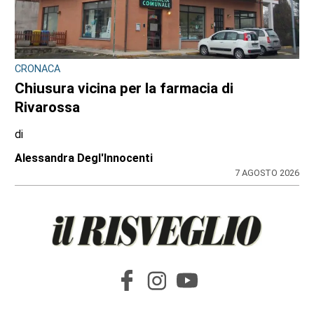
CRONACA
Chiusura vicina per la farmacia di
Rivarossa
di
Alessandra Degl'Innocenti
7 AGOSTO 2026