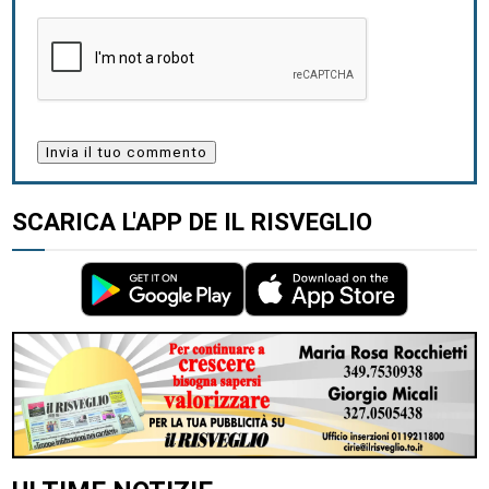
SCARICA L'APP DE IL RISVEGLIO