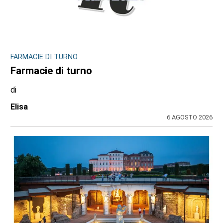
FARMACIE DI TURNO
Farmacie di turno
di
Elisa
6 AGOSTO 2026