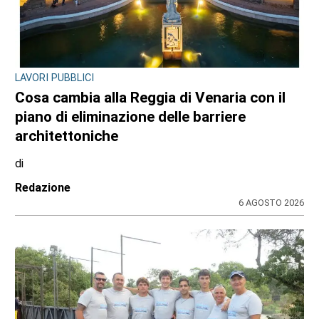
LAVORI PUBBLICI
Cosa cambia alla Reggia di Venaria con il
piano di eliminazione delle barriere
architettoniche
di
Redazione
6 AGOSTO 2026