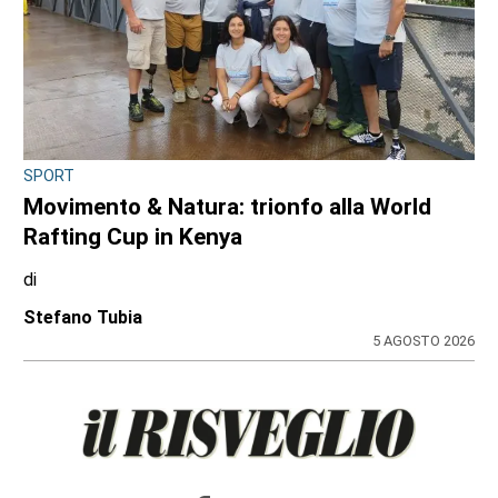
SPORT
Movimento & Natura: trionfo alla World
Rafting Cup in Kenya
di
Stefano Tubia
5 AGOSTO 2026