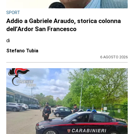
SPORT
Addio a Gabriele Araudo, storica colonna
dell’Ardor San Francesco
di
Stefano Tubia
6 AGOSTO 2026