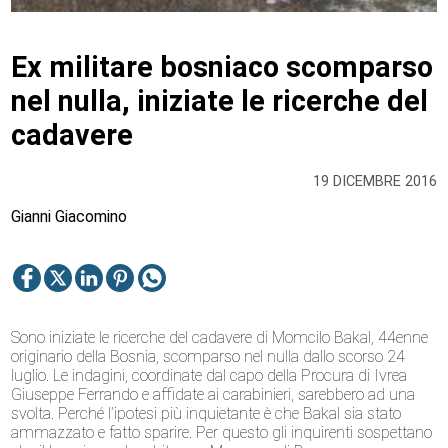
Ex militare bosniaco scomparso
nel nulla, iniziate le ricerche del
cadavere
19 DICEMBRE 2016
Gianni Giacomino
Sono iniziate le ricerche del cadavere di Momcilo Bakal, 44enne
originario della Bosnia, scomparso nel nulla dallo scorso 24
luglio. Le indagini, coordinate dal capo della Procura di Ivrea
Giuseppe Ferrando e affidate ai carabinieri, sarebbero ad una
svolta. Perché l’ipotesi più inquietante è che Bakal sia stato
ammazzato e fatto sparire. Per questo gli inquirenti sospettano