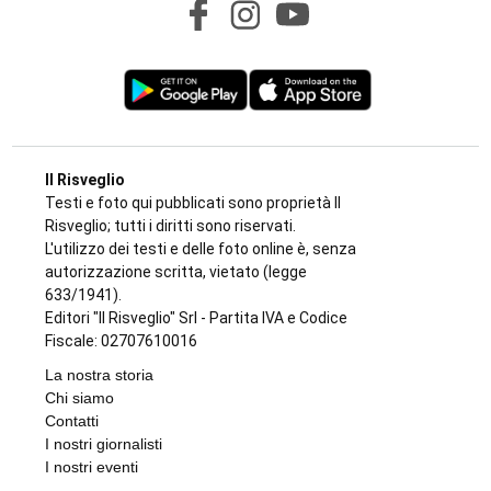
Il Risveglio
Testi e foto qui pubblicati sono proprietà Il
Risveglio; tutti i diritti sono riservati.
L'utilizzo dei testi e delle foto online è, senza
autorizzazione scritta, vietato (legge
633/1941).
Editori "Il Risveglio" Srl - Partita IVA e Codice
Fiscale: 02707610016
La nostra storia
Chi siamo
Contatti