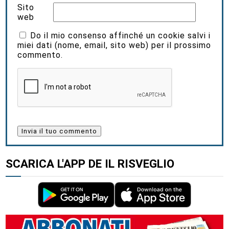
Sito
web
Do il mio consenso affinché un cookie salvi i
miei dati (nome, email, sito web) per il prossimo
commento.
SCARICA L'APP DE IL RISVEGLIO