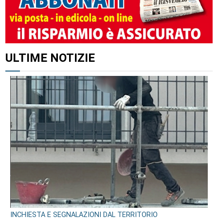
ALTRI ARTICOLI DI QUESTO AUTORE
ULTIME NOTIZIE