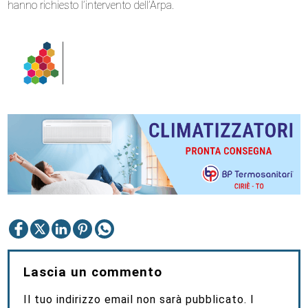
hanno richiesto l’intervento dell’Arpa.
Lascia un commento
Il tuo indirizzo email non sarà pubblicato.
I