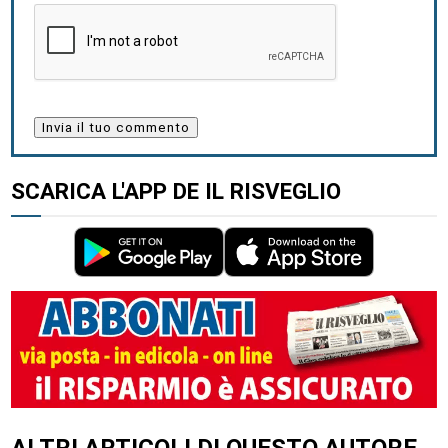
SCARICA L'APP DE IL RISVEGLIO
ALTRI ARTICOLI DI QUESTO AUTORE