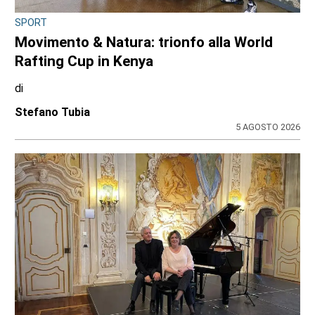
SPORT
Movimento & Natura: trionfo alla World
Rafting Cup in Kenya
di
Stefano Tubia
5 AGOSTO 2026