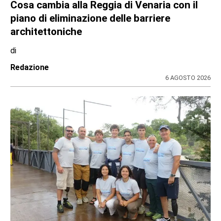
Cosa cambia alla Reggia di Venaria con il
piano di eliminazione delle barriere
architettoniche
di
Redazione
6 AGOSTO 2026