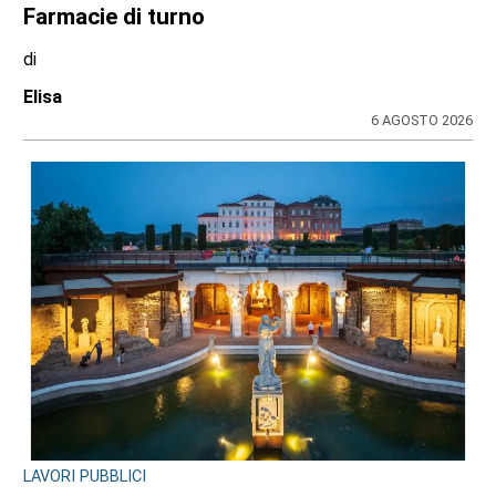
Farmacie di turno
di
Elisa
6 AGOSTO 2026
LAVORI PUBBLICI