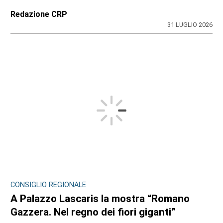
Redazione CRP
31 LUGLIO 2026
CONSIGLIO REGIONALE
A Palazzo Lascaris la mostra “Romano
Gazzera. Nel regno dei fiori giganti”