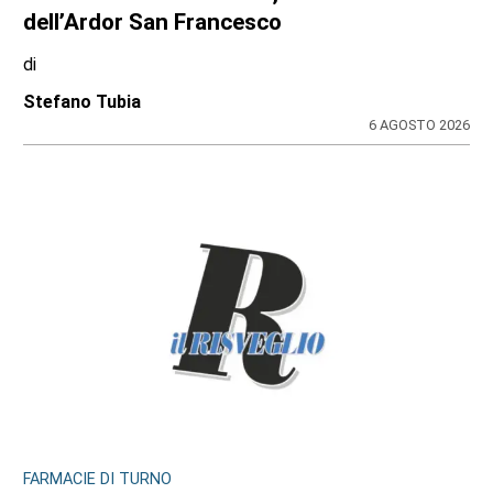
dell’Ardor San Francesco
di
Stefano Tubia
6 AGOSTO 2026
FARMACIE DI TURNO