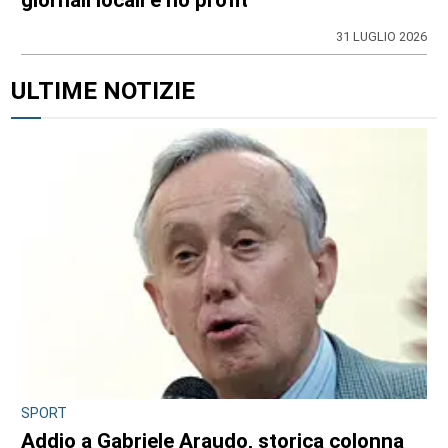
giornali locali e no profit
31 LUGLIO 2026
ULTIME NOTIZIE
SPORT
Addio a Gabriele Araudo, storica colonna