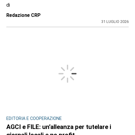
di
Redazione CRP
31 LUGLIO 2026
EDITORIA E COOPERAZIONE
AGCI e FILE: un’alleanza per tutelare i