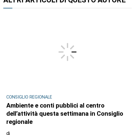
CONSIGLIO REGIONALE
Ambiente e conti pubblici al centro
dell’attività questa settimana in Consiglio
regionale
di