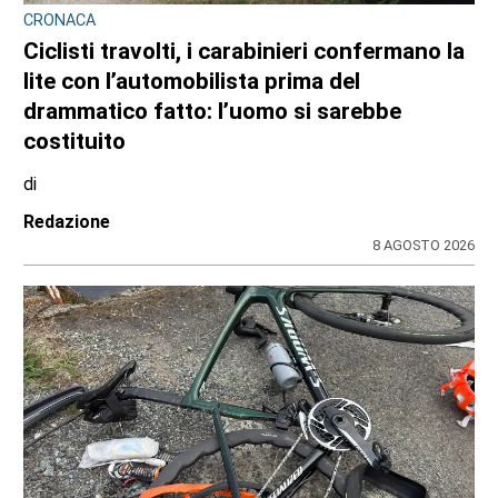
CRONACA
Ciclisti travolti, i carabinieri confermano la
lite con l’automobilista prima del
drammatico fatto: l’uomo si sarebbe
costituito
di
Redazione
8 AGOSTO 2026