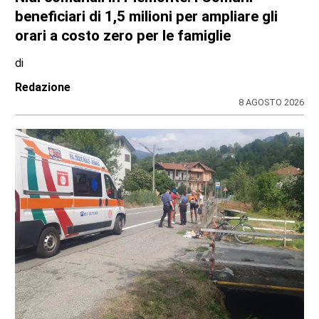
beneficiari di 1,5 milioni per ampliare gli
orari a costo zero per le famiglie
di
Redazione
8 AGOSTO 2026