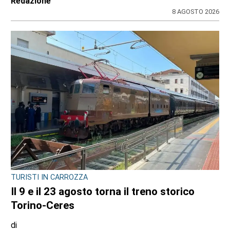
Redazione
8 AGOSTO 2026
TURISTI IN CARROZZA
Il 9 e il 23 agosto torna il treno storico
Torino-Ceres
di