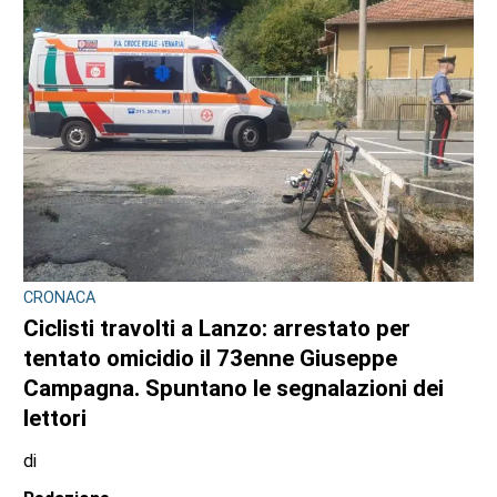
CRONACA
Ciclisti travolti a Lanzo: arrestato per
tentato omicidio il 73enne Giuseppe
Campagna. Spuntano le segnalazioni dei
lettori
di