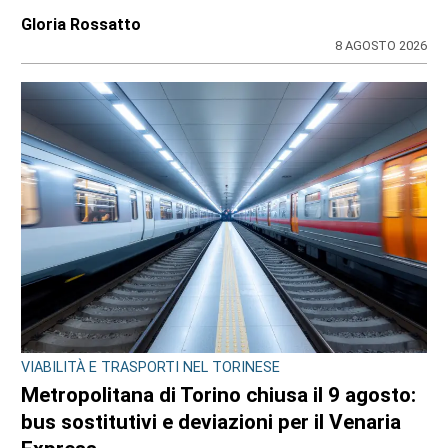
Gloria Rossatto
8 AGOSTO 2026
VIABILITÀ E TRASPORTI NEL TORINESE
Metropolitana di Torino chiusa il 9 agosto:
bus sostitutivi e deviazioni per il Venaria