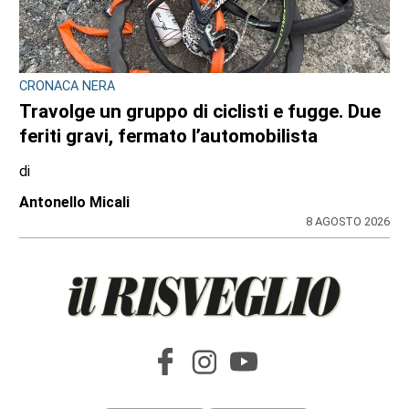
CRONACA NERA
Travolge un gruppo di ciclisti e fugge. Due
feriti gravi, fermato l’automobilista
di
Antonello Micali
8 AGOSTO 2026