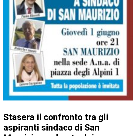
Stasera il confronto tra gli
aspiranti sindaco di San