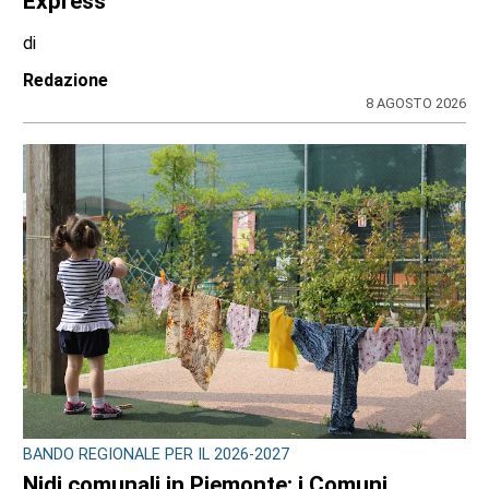
Express
di
Redazione
8 AGOSTO 2026
BANDO REGIONALE PER IL 2026-2027
Nidi comunali in Piemonte: i Comuni