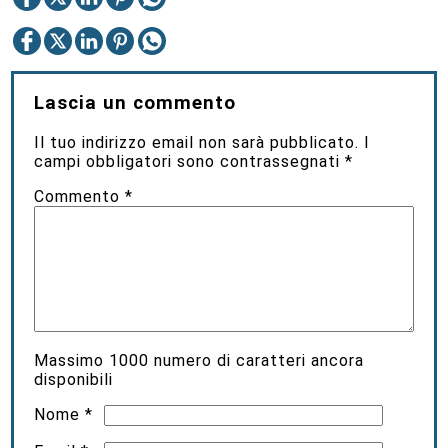
Lascia un commento
Il tuo indirizzo email non sarà pubblicato.
I
campi obbligatori sono contrassegnati
*
Commento
*
Massimo
1000
numero di caratteri ancora
disponibili
Nome
*