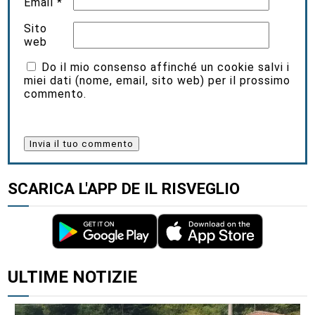
Email
*
Sito
web
Do il mio consenso affinché un cookie salvi i
miei dati (nome, email, sito web) per il prossimo
commento.
SCARICA L'APP DE IL RISVEGLIO
ULTIME NOTIZIE