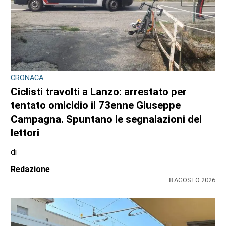
CRONACA
Ciclisti travolti a Lanzo: arrestato per
tentato omicidio il 73enne Giuseppe
Campagna. Spuntano le segnalazioni dei
lettori
di
Redazione
8 AGOSTO 2026