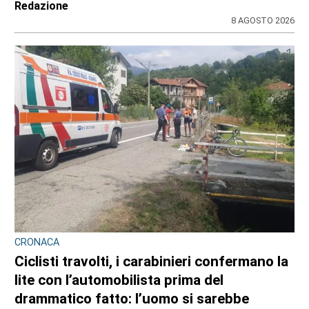
Redazione
8 AGOSTO 2026
CRONACA
Ciclisti travolti, i carabinieri confermano la
lite con l’automobilista prima del
drammatico fatto: l’uomo si sarebbe