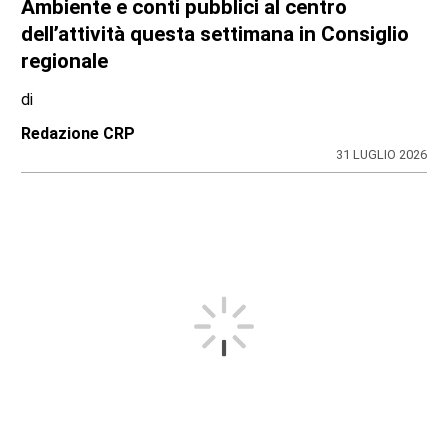
Ambiente e conti pubblici al centro
dell’attività questa settimana in Consiglio
regionale
di
Redazione CRP
31 LUGLIO 2026