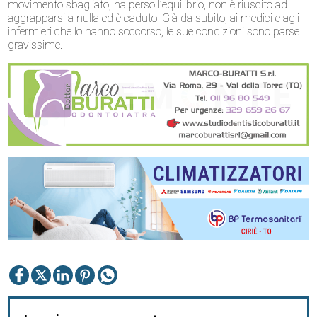
movimento sbagliato, ha perso l’equilibrio, non è riuscito ad
aggrapparsi a nulla ed è caduto. Già da subito, ai medici e agli
infermieri che lo hanno soccorso, le sue condizioni sono parse
gravissime.