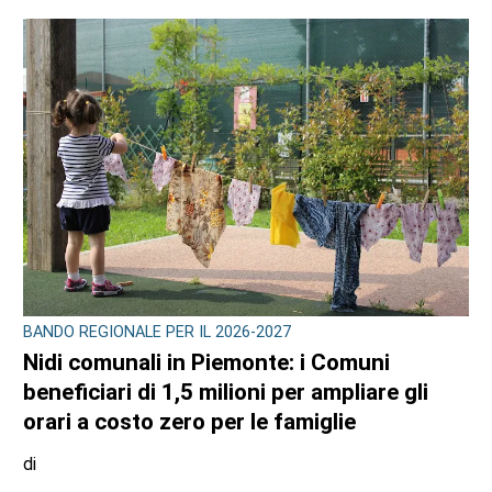
BANDO REGIONALE PER IL 2026-2027
Nidi comunali in Piemonte: i Comuni
beneficiari di 1,5 milioni per ampliare gli
orari a costo zero per le famiglie
di