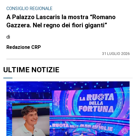
CONSIGLIO REGIONALE
A Palazzo Lascaris la mostra “Romano
Gazzera. Nel regno dei fiori giganti”
di
Redazione CRP
31 LUGLIO 2026
ULTIME NOTIZIE