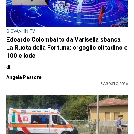
GIOVANI IN TV
Edoardo Colombatto da Varisella sbanca
La Ruota della Fortuna: orgoglio cittadino e
100 e lode
di
Angela Pastore
8 AGOSTO 2026