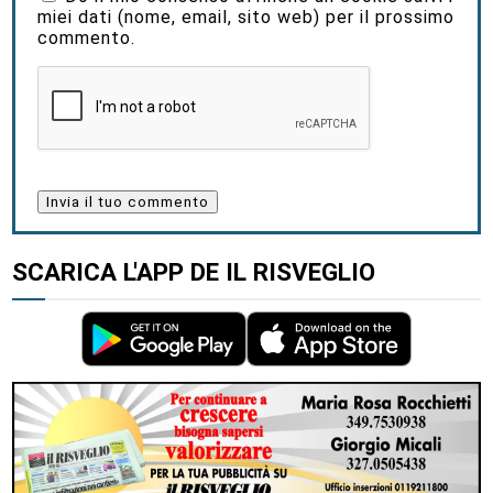
miei dati (nome, email, sito web) per il prossimo
commento.
SCARICA L'APP DE IL RISVEGLIO