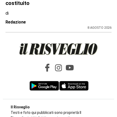
costituito
di
Redazione
8 AGOSTO 2026
Il Risveglio
Testi e foto qui pubblicati sono proprietà Il