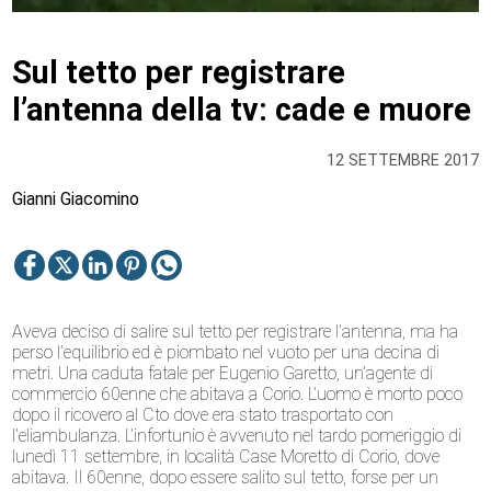
Sul tetto per registrare
l’antenna della tv: cade e muore
12 SETTEMBRE 2017
Gianni Giacomino
Aveva deciso di salire sul tetto per registrare l’antenna, ma ha
perso l’equilibrio ed è piombato nel vuoto per una decina di
metri. Una caduta fatale per Eugenio Garetto, un’agente di
commercio 60enne che abitava a Corio. L’uomo è morto poco
dopo il ricovero al Cto dove era stato trasportato con
l’eliambulanza. L’infortunio è avvenuto nel tardo pomeriggio di
lunedì 11 settembre, in località Case Moretto di Corio, dove
abitava. Il 60enne, dopo essere salito sul tetto, forse per un