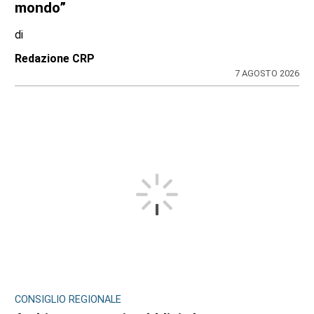
mondo”
di
Redazione CRP
7 AGOSTO 2026
CONSIGLIO REGIONALE