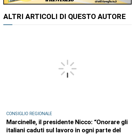
ALTRI ARTICOLI DI QUESTO AUTORE
CONSIGLIO REGIONALE
Marcinelle, il presidente Nicco: “Onorare gli
italiani caduti sul lavoro in ogni parte del