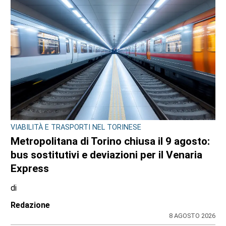
VIABILITÀ E TRASPORTI NEL TORINESE
Metropolitana di Torino chiusa il 9 agosto:
bus sostitutivi e deviazioni per il Venaria
Express
di
Redazione
8 AGOSTO 2026