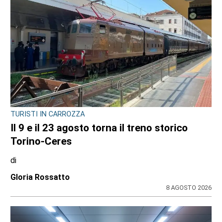
TURISTI IN CARROZZA
Il 9 e il 23 agosto torna il treno storico
Torino-Ceres
di
Gloria Rossatto
8 AGOSTO 2026