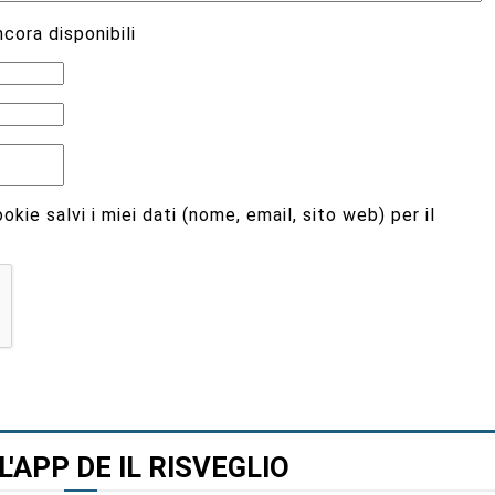
cora disponibili
kie salvi i miei dati (nome, email, sito web) per il
L'APP DE IL RISVEGLIO