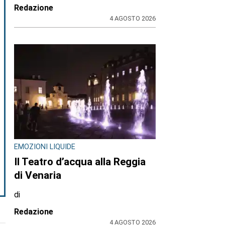
Redazione
4 AGOSTO 2026
EMOZIONI LIQUIDE
Il Teatro d’acqua alla Reggia
di Venaria
di
Redazione
4 AGOSTO 2026