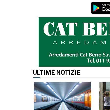
ULTIME NOTIZIE