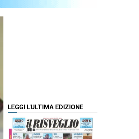
LEGGI L'ULTIMA EDIZIONE