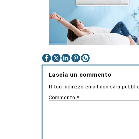
Lascia un commento
Il tuo indirizzo email non sarà pubbli
Commento
*