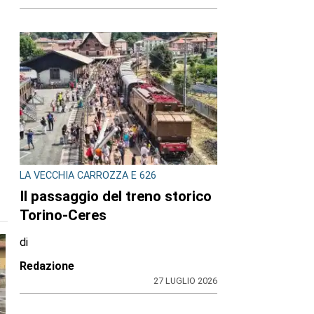
LA VECCHIA CARROZZA E 626
Il passaggio del treno storico
Torino-Ceres
di
Redazione
27 LUGLIO 2026