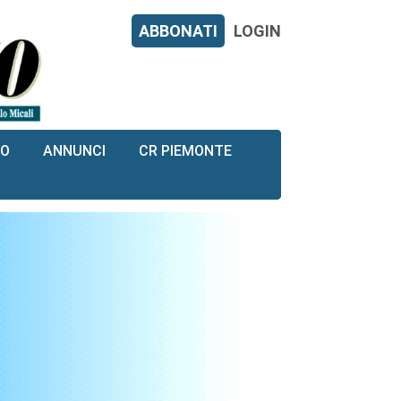
ABBONATI
LOGIN
RO
ANNUNCI
CR PIEMONTE