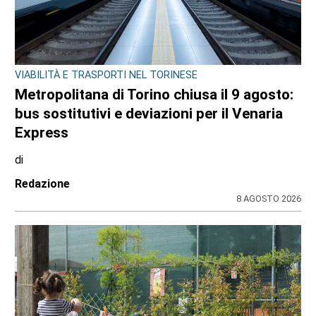
VIABILITÀ E TRASPORTI NEL TORINESE
Metropolitana di Torino chiusa il 9 agosto:
bus sostitutivi e deviazioni per il Venaria
Express
di
Redazione
8 AGOSTO 2026