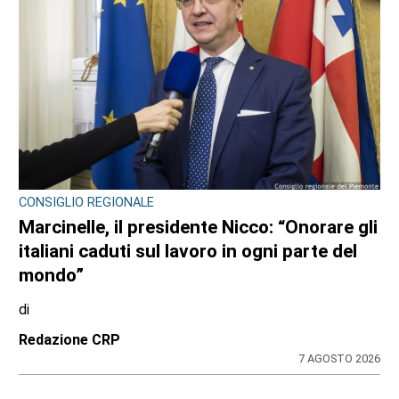
CONSIGLIO REGIONALE
Marcinelle, il presidente Nicco: “Onorare gli
italiani caduti sul lavoro in ogni parte del
mondo”
di
Redazione CRP
7 AGOSTO 2026