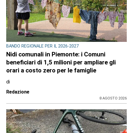
BANDO REGIONALE PER IL 2026-2027
Nidi comunali in Piemonte: i Comuni
beneficiari di 1,5 milioni per ampliare gli
orari a costo zero per le famiglie
di
Redazione
8 AGOSTO 2026