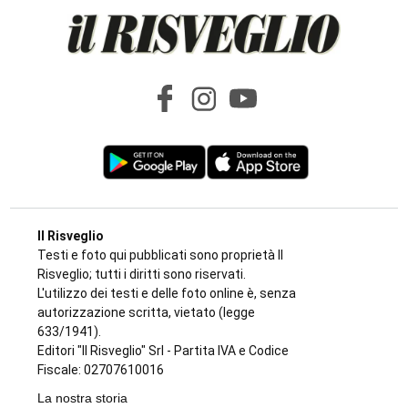
Il Risveglio
Testi e foto qui pubblicati sono proprietà Il
Risveglio; tutti i diritti sono riservati.
L'utilizzo dei testi e delle foto online è, senza
autorizzazione scritta, vietato (legge
633/1941).
Editori "Il Risveglio" Srl - Partita IVA e Codice
Fiscale: 02707610016
La nostra storia