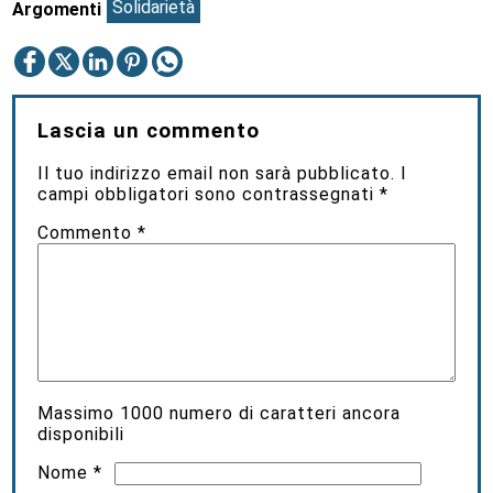
Solidarietà
Argomenti
Lascia un commento
Il tuo indirizzo email non sarà pubblicato.
I
campi obbligatori sono contrassegnati
*
Commento
*
Massimo
1000
numero di caratteri ancora
disponibili
Nome
*