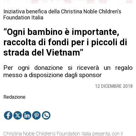
Iniziativa benefica della Christina Noble Children's
Foundation Italia
“Ogni bambino è importante,
raccolta di fondi per i piccoli di
strada del Vietnam”
Per ogni donazione si riceverà un regalo
messo a disposizione dagli sponsor
12 DICEMBRE 2018
Redazione
Christina Noble Children’s Foundation Italia presenta, con il