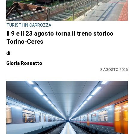
TURISTI IN CARROZZA
Il 9 e il 23 agosto torna il treno storico
Torino-Ceres
di
Gloria Rossatto
8 AGOSTO 2026