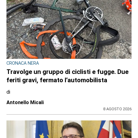
CRONACA NERA
Travolge un gruppo di ciclisti e fugge. Due
feriti gravi, fermato l’automobilista
di
Antonello Micali
8 AGOSTO 2026