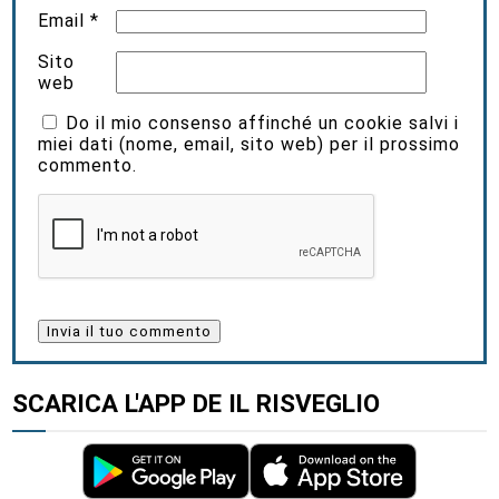
Email
*
Sito
web
Do il mio consenso affinché un cookie salvi i
miei dati (nome, email, sito web) per il prossimo
commento.
SCARICA L'APP DE IL RISVEGLIO