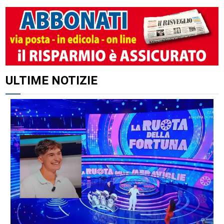
ULTIME NOTIZIE