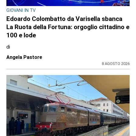
GIOVANI IN TV
Edoardo Colombatto da Varisella sbanca
La Ruota della Fortuna: orgoglio cittadino e
100 e lode
di
Angela Pastore
8 AGOSTO 2026