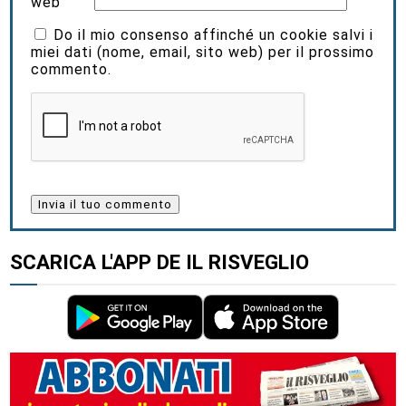
web
Do il mio consenso affinché un cookie salvi i
miei dati (nome, email, sito web) per il prossimo
commento.
SCARICA L'APP DE IL RISVEGLIO