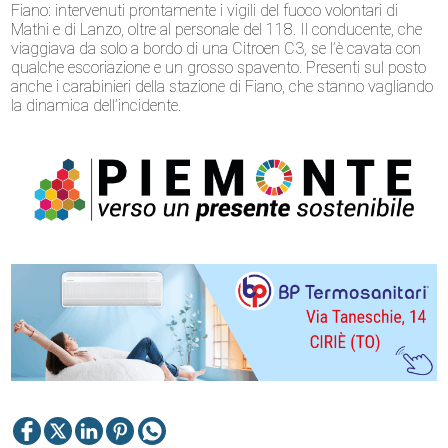
Fiano: intervenuti prontamente i vigili del fuoco volontari di
Mathi e di Lanzo, oltre al personale del 118. Il conducente, che
viaggiava da solo a bordo di una Citroen C3, se l’è cavata con
qualche escoriazione e un grosso spavento. Presenti sul posto
anche i carabinieri della stazione di Fiano, che stanno vagliando
la dinamica dell’incidente.