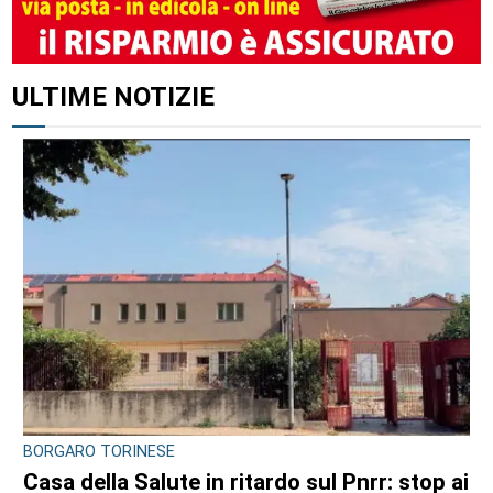
ALTRI ARTICOLI DI QUESTO AUTORE
CONSIGLIO REGIONALE
Ambiente e conti pubblici al centro