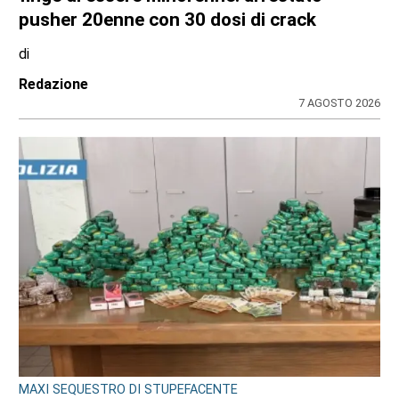
pusher 20enne con 30 dosi di crack
di
Redazione
7 AGOSTO 2026
MAXI SEQUESTRO DI STUPEFACENTE