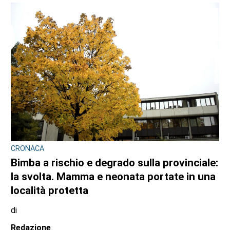
CRONACA
Bimba a rischio e degrado sulla provinciale:
la svolta. Mamma e neonata portate in una
località protetta
di
Redazione