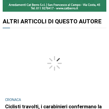
ALTRI ARTICOLI DI QUESTO AUTORE
CRONACA
Ciclisti travolti, i carabinieri confermano la