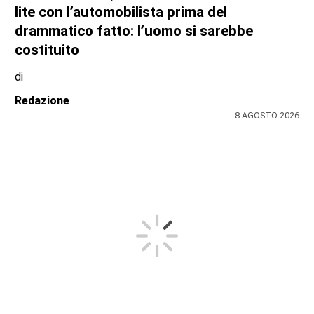
lite con l’automobilista prima del
drammatico fatto: l’uomo si sarebbe
costituito
di
Redazione
8 AGOSTO 2026