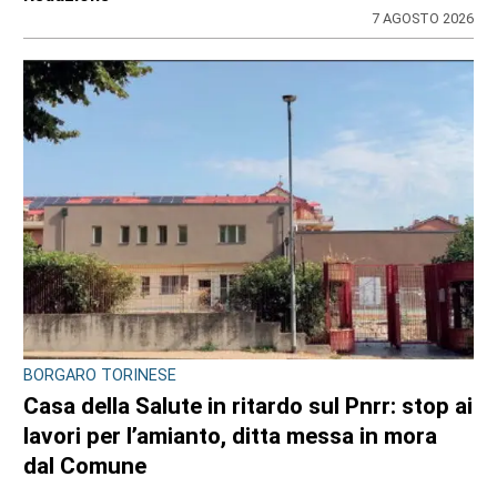
7 AGOSTO 2026
BORGARO TORINESE
Casa della Salute in ritardo sul Pnrr: stop ai
lavori per l’amianto, ditta messa in mora
dal Comune