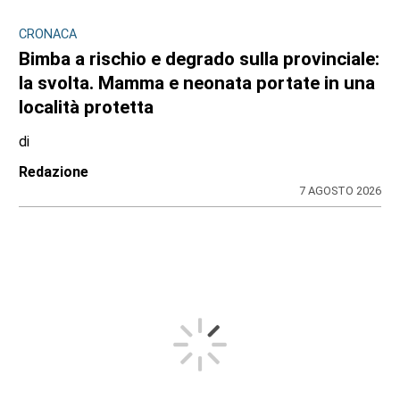
CRONACA
Bimba a rischio e degrado sulla provinciale:
la svolta. Mamma e neonata portate in una
località protetta
di
Redazione
7 AGOSTO 2026