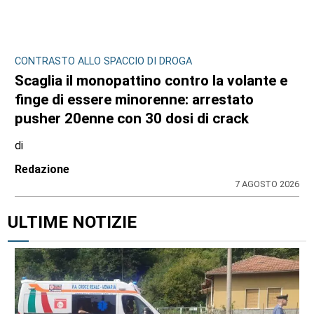
CONTRASTO ALLO SPACCIO DI DROGA
Scaglia il monopattino contro la volante e
finge di essere minorenne: arrestato
pusher 20enne con 30 dosi di crack
di
Redazione
7 AGOSTO 2026
ULTIME NOTIZIE