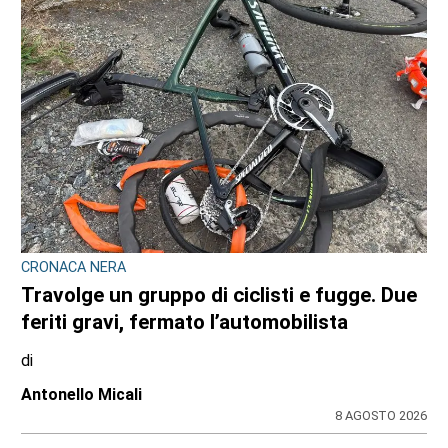
CRONACA NERA
Travolge un gruppo di ciclisti e fugge. Due
feriti gravi, fermato l’automobilista
di
Antonello Micali
8 AGOSTO 2026