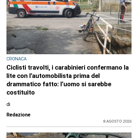
CRONACA
Ciclisti travolti, i carabinieri confermano la
lite con l’automobilista prima del
drammatico fatto: l’uomo si sarebbe
costituito
di
Redazione
8 AGOSTO 2026