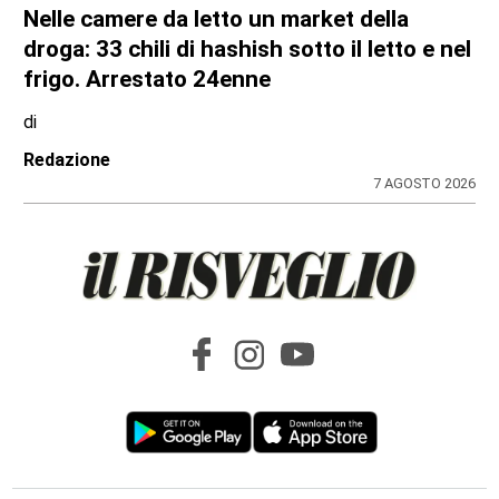
Nelle camere da letto un market della
droga: 33 chili di hashish sotto il letto e nel
frigo. Arrestato 24enne
di
Redazione
7 AGOSTO 2026