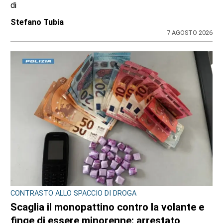
di
Stefano Tubia
7 AGOSTO 2026
CONTRASTO ALLO SPACCIO DI DROGA
Scaglia il monopattino contro la volante e
finge di essere minorenne: arrestato