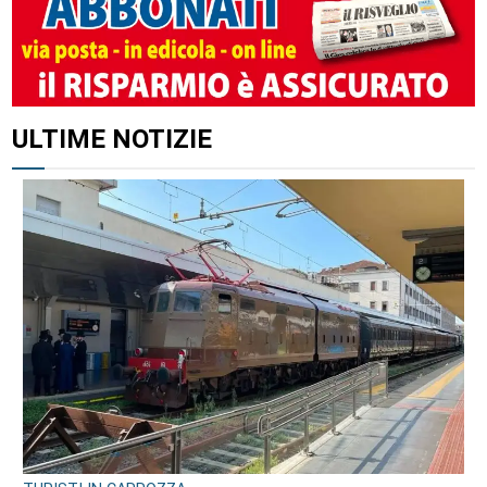
ALTRI ARTICOLI DI QUESTO AUTORE