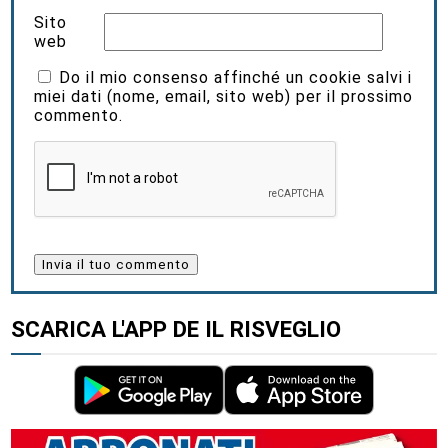
Sito
web
Do il mio consenso affinché un cookie salvi i
miei dati (nome, email, sito web) per il prossimo
commento.
SCARICA L'APP DE IL RISVEGLIO