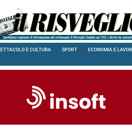
PETTACOLO E CULTURA
SPORT
ECONOMIA E LAVO