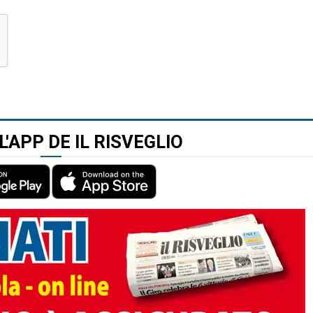
L'APP DE IL RISVEGLIO