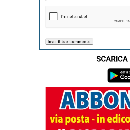
SCARICA 