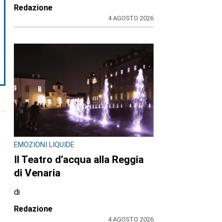
Redazione
4 AGOSTO 2026
EMOZIONI LIQUIDE
Il Teatro d’acqua alla Reggia
di Venaria
di
Redazione
4 AGOSTO 2026