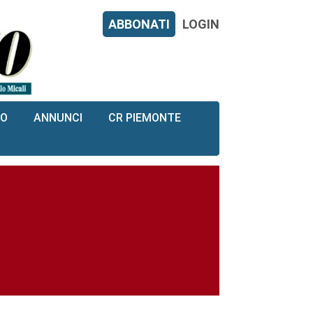
ABBONATI
LOGIN
RO
ANNUNCI
CR PIEMONTE