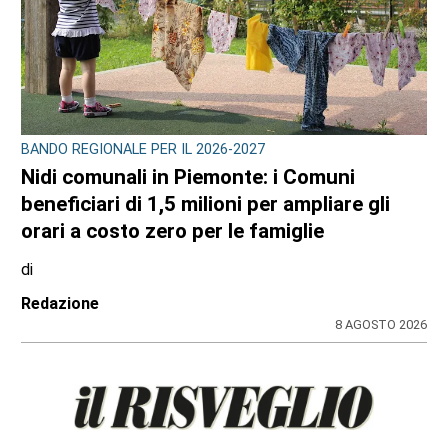
BANDO REGIONALE PER IL 2026-2027
Nidi comunali in Piemonte: i Comuni
beneficiari di 1,5 milioni per ampliare gli
orari a costo zero per le famiglie
di
Redazione
8 AGOSTO 2026