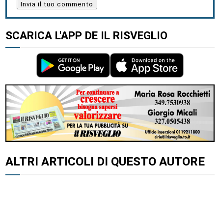
SCARICA L'APP DE IL RISVEGLIO
ALTRI ARTICOLI DI QUESTO AUTORE