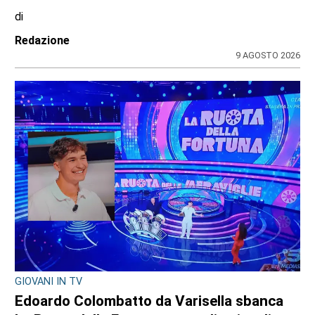
di
Redazione
9 AGOSTO 2026
GIOVANI IN TV
Edoardo Colombatto da Varisella sbanca