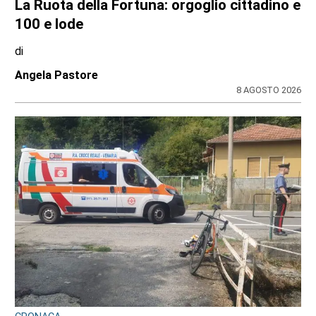
La Ruota della Fortuna: orgoglio cittadino e
100 e lode
di
Angela Pastore
8 AGOSTO 2026