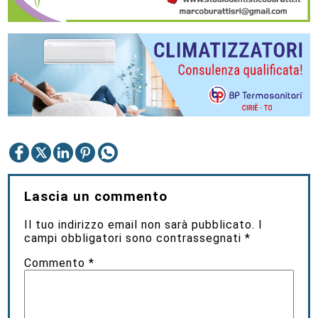
Lascia un commento
Il tuo indirizzo email non sarà pubblicato.
I
campi obbligatori sono contrassegnati
*
Commento
*