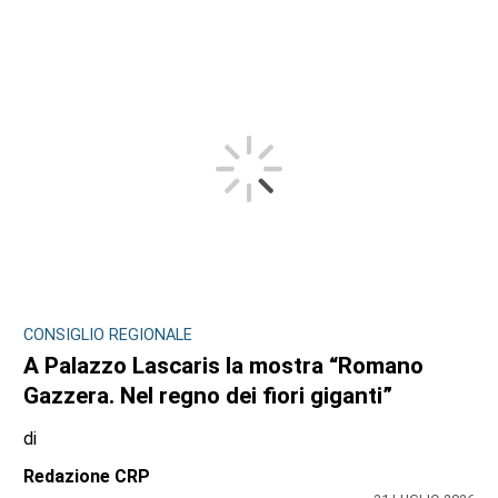
CONSIGLIO REGIONALE
A Palazzo Lascaris la mostra “Romano
Gazzera. Nel regno dei fiori giganti”
di
Redazione CRP