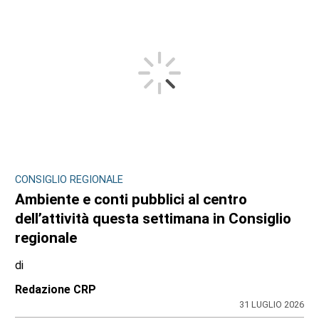
CONSIGLIO REGIONALE
Ambiente e conti pubblici al centro
dell’attività questa settimana in Consiglio
regionale
di
Redazione CRP
31 LUGLIO 2026