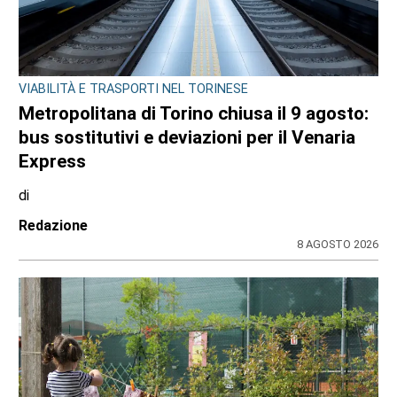
VIABILITÀ E TRASPORTI NEL TORINESE
Metropolitana di Torino chiusa il 9 agosto:
bus sostitutivi e deviazioni per il Venaria
Express
di
Redazione
8 AGOSTO 2026