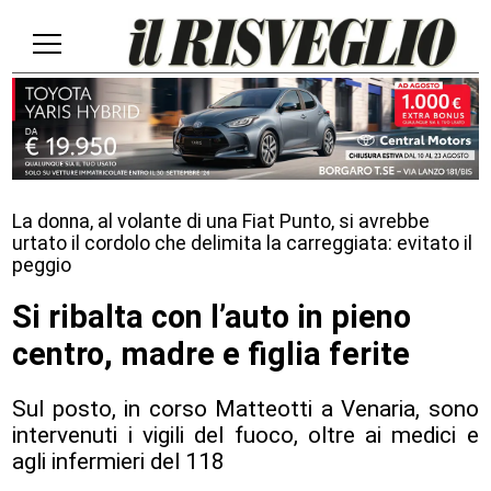
La donna, al volante di una Fiat Punto, si avrebbe
urtato il cordolo che delimita la carreggiata: evitato il
peggio
Si ribalta con l’auto in pieno
centro, madre e figlia ferite
Sul posto, in corso Matteotti a Venaria, sono
intervenuti i vigili del fuoco, oltre ai medici e
agli infermieri del 118