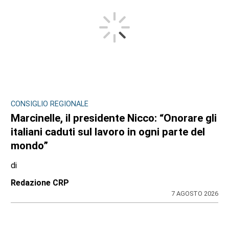
CONSIGLIO REGIONALE
Marcinelle, il presidente Nicco: “Onorare gli
italiani caduti sul lavoro in ogni parte del
mondo”
di
Redazione CRP
7 AGOSTO 2026