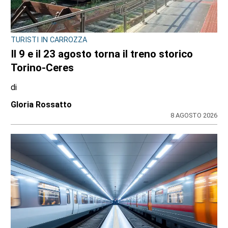
TURISTI IN CARROZZA
Il 9 e il 23 agosto torna il treno storico
Torino-Ceres
di
Gloria Rossatto
8 AGOSTO 2026