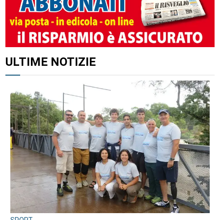
ALTRI ARTICOLI DI QUESTO AUTORE