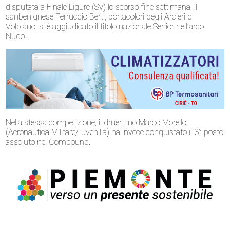
disputata a Finale Ligure (Sv) lo scorso fine settimana, il
sanbenignese Ferruccio Berti, portacolori degli Arcieri di
Volpiano, si è aggiudicato il titolo nazionale Senior nell’arco
Nudo.
Nella stessa competizione, il druentino Marco Morello
(Aeronautica Militare/Iuvenilia) ha invece conquistato il 3° posto
assoluto nel Compound.