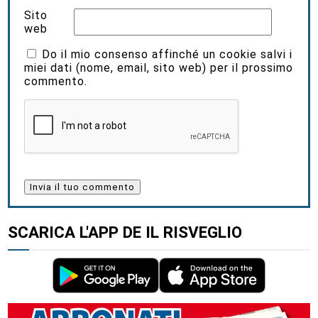
Sito
web
Do il mio consenso affinché un cookie salvi i
miei dati (nome, email, sito web) per il prossimo
commento.
SCARICA L'APP DE IL RISVEGLIO