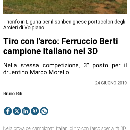
Trionfo in Liguria per il sanbenignese portacolori degli
Arcieri di Volpiano
Tiro con l’arco: Ferruccio Berti
campione Italiano nel 3D
Nella stessa competizione, 3° posto per il
druentino Marco Morello
24 GIUGNO 2019
Bruno Bili
Nella prova dei campionati Italiani di tiro con l’arco specialità 3D