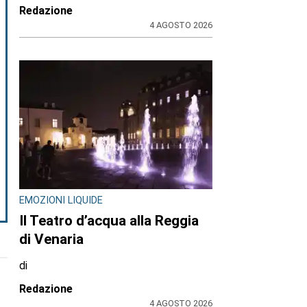
Redazione
4 AGOSTO 2026
EMOZIONI LIQUIDE
Il Teatro d’acqua alla Reggia
di Venaria
di
Redazione
4 AGOSTO 2026