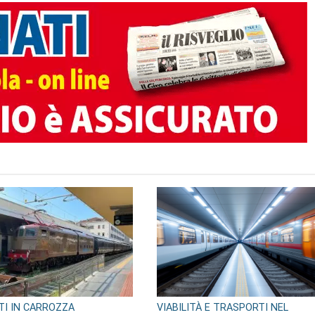
TI IN CARROZZA
VIABILITÀ E TRASPORTI NEL