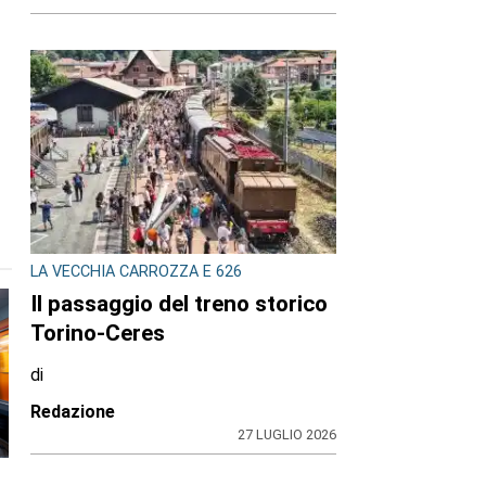
LA VECCHIA CARROZZA E 626
Il passaggio del treno storico
Torino-Ceres
di
Redazione
27 LUGLIO 2026