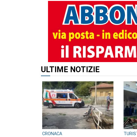
ULTIME NOTIZIE
CRONACA
TURIS