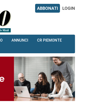
ABBONATI
LOGIN
RO
ANNUNCI
CR PIEMONTE