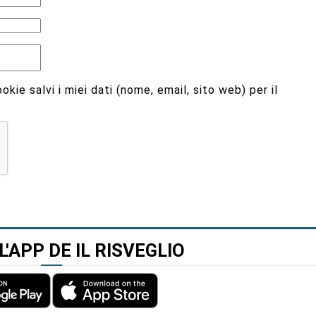
kie salvi i miei dati (nome, email, sito web) per il
L'APP DE IL RISVEGLIO