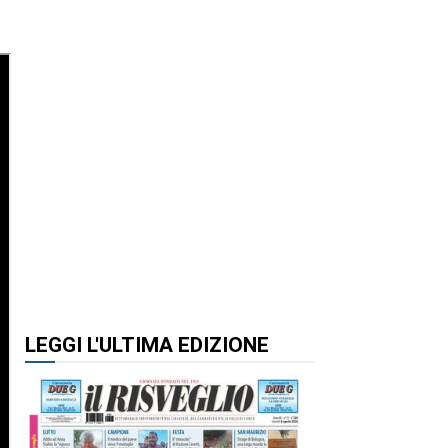
LEGGI L'ULTIMA EDIZIONE