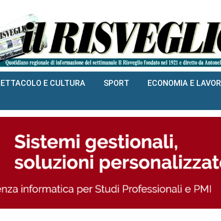
PETTACOLO E CULTURA
SPORT
ECONOMIA E LAVO