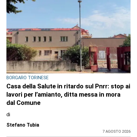
BORGARO TORINESE
Casa della Salute in ritardo sul Pnrr: stop ai
lavori per l’amianto, ditta messa in mora
dal Comune
di
Stefano Tubia
7 AGOSTO 2026