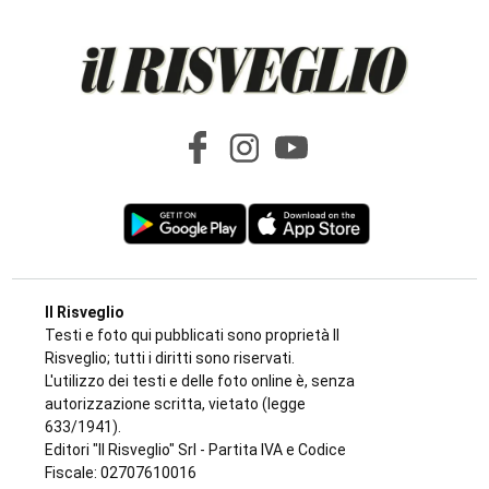
Il Risveglio
Testi e foto qui pubblicati sono proprietà Il
Risveglio; tutti i diritti sono riservati.
L'utilizzo dei testi e delle foto online è, senza
autorizzazione scritta, vietato (legge
633/1941).
Editori "Il Risveglio" Srl - Partita IVA e Codice
Fiscale: 02707610016