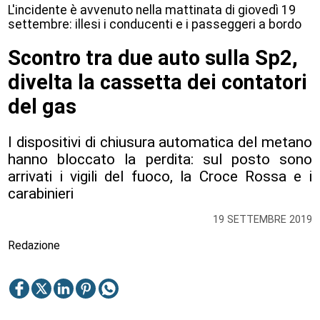
L'incidente è avvenuto nella mattinata di giovedì 19
settembre: illesi i conducenti e i passeggeri a bordo
Scontro tra due auto sulla Sp2,
divelta la cassetta dei contatori
del gas
I dispositivi di chiusura automatica del metano
hanno bloccato la perdita: sul posto sono
arrivati i vigili del fuoco, la Croce Rossa e i
carabinieri
19 SETTEMBRE 2019
Redazione