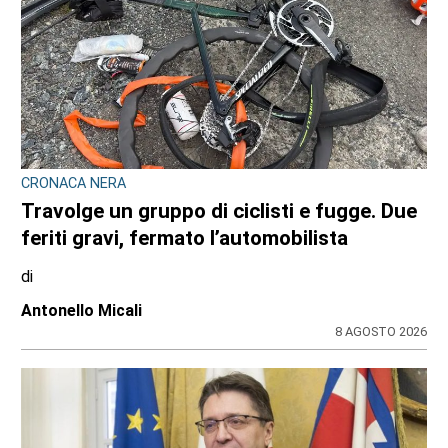
CRONACA NERA
Travolge un gruppo di ciclisti e fugge. Due
feriti gravi, fermato l’automobilista
di
Antonello Micali
8 AGOSTO 2026