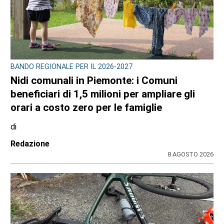
BANDO REGIONALE PER IL 2026-2027
Nidi comunali in Piemonte: i Comuni
beneficiari di 1,5 milioni per ampliare gli
orari a costo zero per le famiglie
di
Redazione
8 AGOSTO 2026