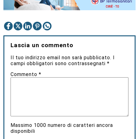
Lascia un commento
Il tuo indirizzo email non sarà pubblicato.
I
campi obbligatori sono contrassegnati
*
Commento
*
Massimo
1000
numero di caratteri ancora
disponibili