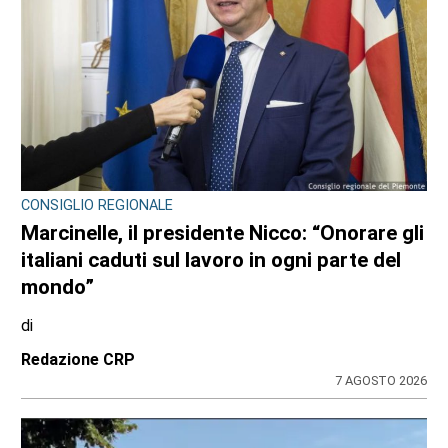
CONSIGLIO REGIONALE
Marcinelle, il presidente Nicco: “Onorare gli
italiani caduti sul lavoro in ogni parte del
mondo”
di
Redazione CRP
7 AGOSTO 2026