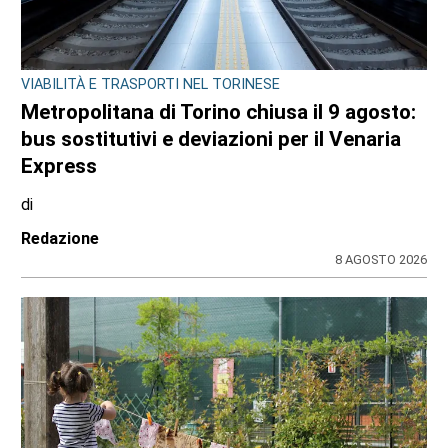
VIABILITÀ E TRASPORTI NEL TORINESE
Metropolitana di Torino chiusa il 9 agosto:
bus sostitutivi e deviazioni per il Venaria
Express
di
Redazione
8 AGOSTO 2026