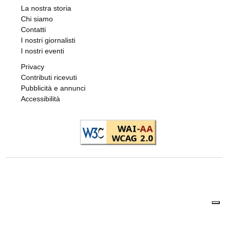
La nostra storia
Chi siamo
Contatti
I nostri giornalisti
I nostri eventi
Privacy
Contributi ricevuti
Pubblicità e annunci
Accessibilità