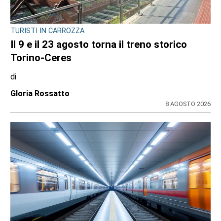
TURISTI IN CARROZZA
Il 9 e il 23 agosto torna il treno storico
Torino-Ceres
di
Gloria Rossatto
8 AGOSTO 2026