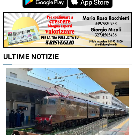
ULTIME NOTIZIE