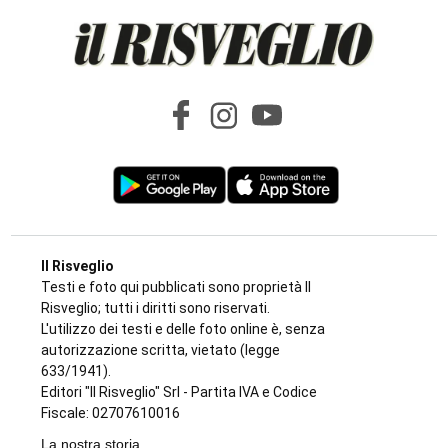
Il Risveglio
Testi e foto qui pubblicati sono proprietà Il
Risveglio; tutti i diritti sono riservati.
L'utilizzo dei testi e delle foto online è, senza
autorizzazione scritta, vietato (legge
633/1941).
Editori "Il Risveglio" Srl - Partita IVA e Codice
Fiscale: 02707610016
La nostra storia