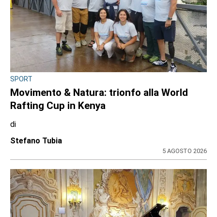
SPORT
Movimento & Natura: trionfo alla World
Rafting Cup in Kenya
di
Stefano Tubia
5 AGOSTO 2026