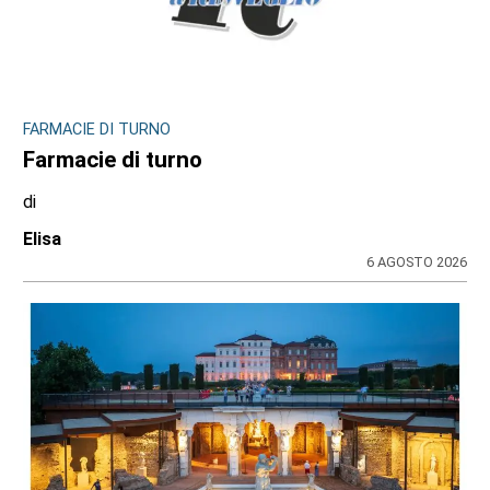
FARMACIE DI TURNO
Farmacie di turno
di
Elisa
6 AGOSTO 2026