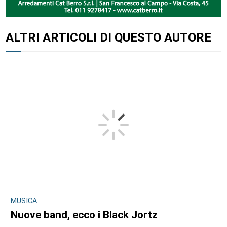
ALTRI ARTICOLI DI QUESTO AUTORE
MUSICA
Nuove band, ecco i Black Jortz