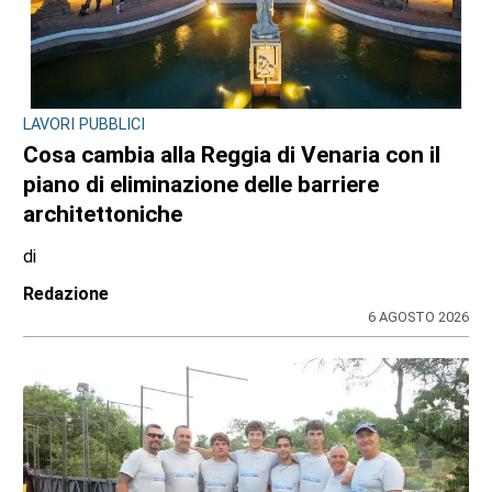
LAVORI PUBBLICI
Cosa cambia alla Reggia di Venaria con il
piano di eliminazione delle barriere
architettoniche
di
Redazione
6 AGOSTO 2026