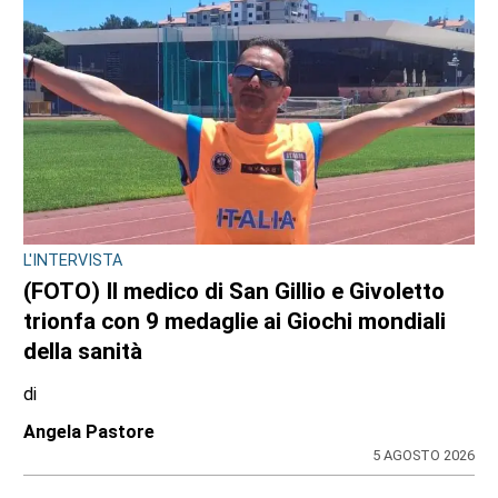
L'INTERVISTA
(FOTO) Il medico di San Gillio e Givoletto
trionfa con 9 medaglie ai Giochi mondiali
della sanità
di
Angela Pastore
5 AGOSTO 2026