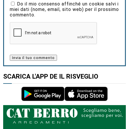
Do il mio consenso affinché un cookie salvi i
miei dati (nome, email, sito web) per il prossimo
commento.
SCARICA L'APP DE IL RISVEGLIO