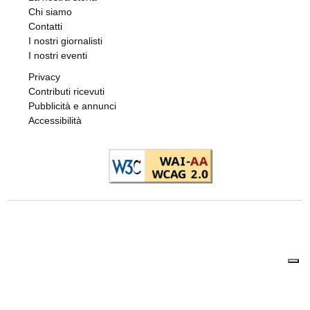
Chi siamo
Contatti
I nostri giornalisti
I nostri eventi
Privacy
Contributi ricevuti
Pubblicità e annunci
Accessibilità