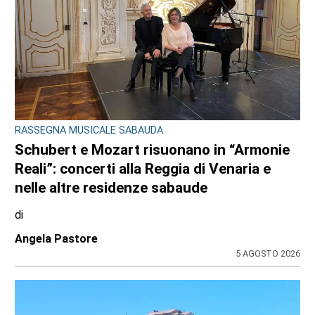
RASSEGNA MUSICALE SABAUDA
Schubert e Mozart risuonano in “Armonie
Reali”: concerti alla Reggia di Venaria e
nelle altre residenze sabaude
di
Angela Pastore
5 AGOSTO 2026