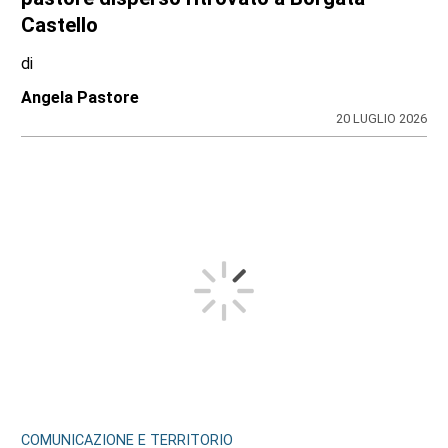
Castello
di
Angela Pastore
20 LUGLIO 2026
COMUNICAZIONE E TERRITORIO