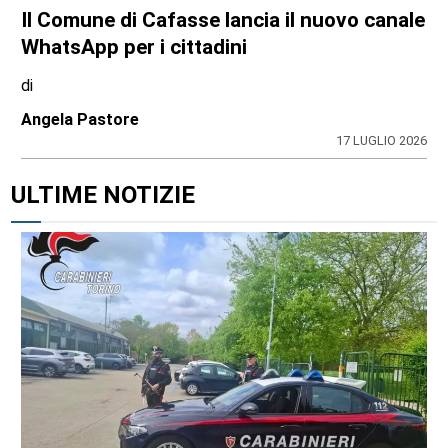
Il Comune di Cafasse lancia il nuovo canale
WhatsApp per i cittadini
di
Angela Pastore
17 LUGLIO 2026
ULTIME NOTIZIE