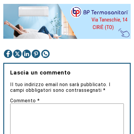
Lascia un commento
Il tuo indirizzo email non sarà pubblicato.
I
campi obbligatori sono contrassegnati
*
Commento
*