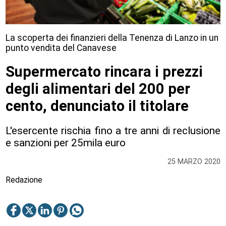
La scoperta dei finanzieri della Tenenza di Lanzo in un
punto vendita del Canavese
Supermercato rincara i prezzi
degli alimentari del 200 per
cento, denunciato il titolare
L'esercente rischia fino a tre anni di reclusione
e sanzioni per 25mila euro
25 MARZO 2020
Redazione