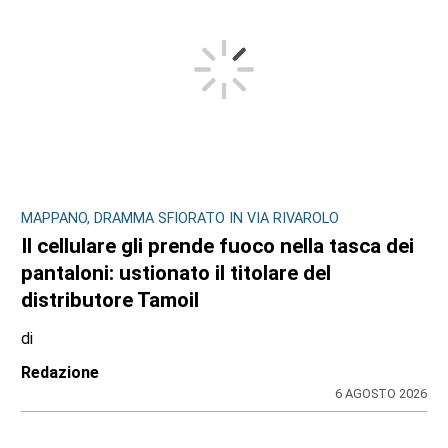
MAPPANO, DRAMMA SFIORATO IN VIA RIVAROLO
Il cellulare gli prende fuoco nella tasca dei
pantaloni: ustionato il titolare del
distributore Tamoil
di
Redazione
6 AGOSTO 2026