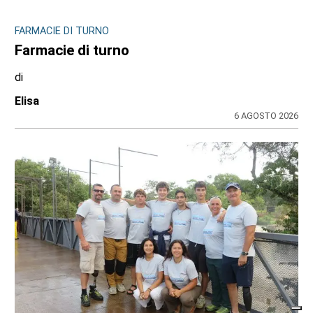
FARMACIE DI TURNO
Farmacie di turno
di
Elisa
6 AGOSTO 2026