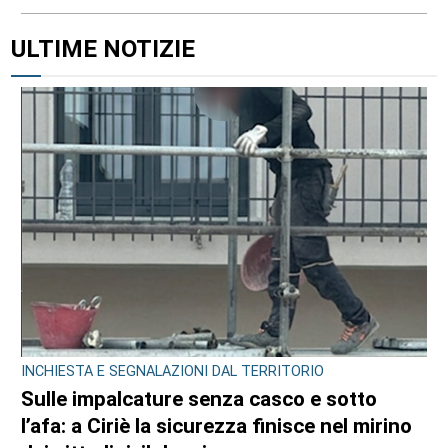
ULTIME NOTIZIE
INCHIESTA E SEGNALAZIONI DAL TERRITORIO
Sulle impalcature senza casco e sotto
l’afa: a Ciriè la sicurezza finisce nel mirino