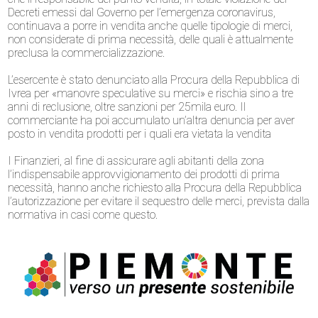
Decreti emessi dal Governo per l’emergenza coronavirus,
continuava a porre in vendita anche quelle tipologie di merci,
non considerate di prima necessità, delle quali è attualmente
preclusa la commercializzazione.
L’esercente è stato denunciato alla Procura della Repubblica di
Ivrea per «manovre speculative su merci» e rischia sino a tre
anni di reclusione, oltre sanzioni per 25mila euro. Il
commerciante ha poi accumulato un’altra denuncia per aver
posto in vendita prodotti per i quali era vietata la vendita
I Finanzieri, al fine di assicurare agli abitanti della zona
l’indispensabile approvvigionamento dei prodotti di prima
necessità, hanno anche richiesto alla Procura della Repubblica
l’autorizzazione per evitare il sequestro delle merci, prevista dalla
normativa in casi come questo.