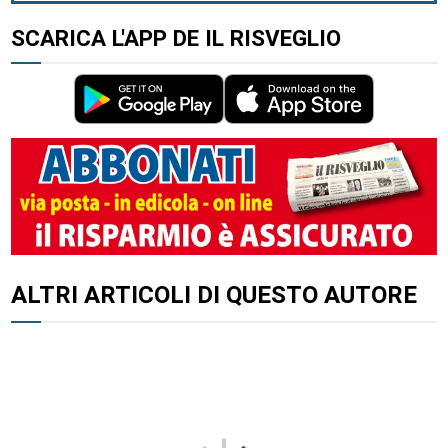
SCARICA L'APP DE IL RISVEGLIO
ALTRI ARTICOLI DI QUESTO AUTORE