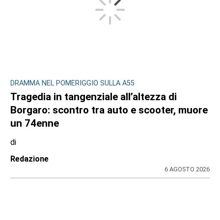
DRAMMA NEL POMERIGGIO SULLA A55
Tragedia in tangenziale all’altezza di
Borgaro: scontro tra auto e scooter, muore
un 74enne
di
Redazione
6 AGOSTO 2026