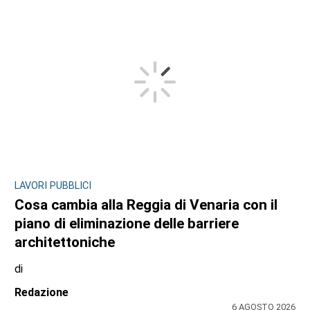
LAVORI PUBBLICI
Cosa cambia alla Reggia di Venaria con il
piano di eliminazione delle barriere
architettoniche
di
Redazione
6 AGOSTO 2026