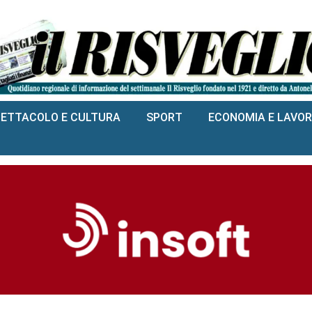
PETTACOLO E CULTURA
SPORT
ECONOMIA E LAVO