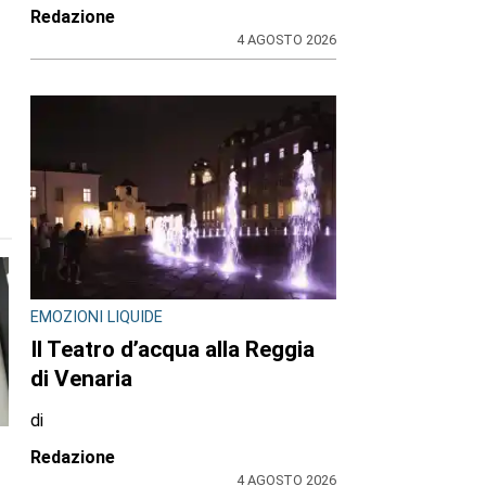
Redazione
4 AGOSTO 2026
EMOZIONI LIQUIDE
Il Teatro d’acqua alla Reggia
di Venaria
di
Redazione
4 AGOSTO 2026