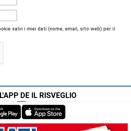
kie salvi i miei dati (nome, email, sito web) per il
L'APP DE IL RISVEGLIO