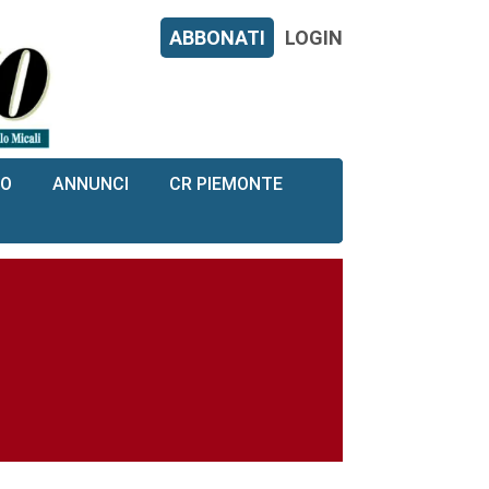
ABBONATI
LOGIN
RO
ANNUNCI
CR PIEMONTE