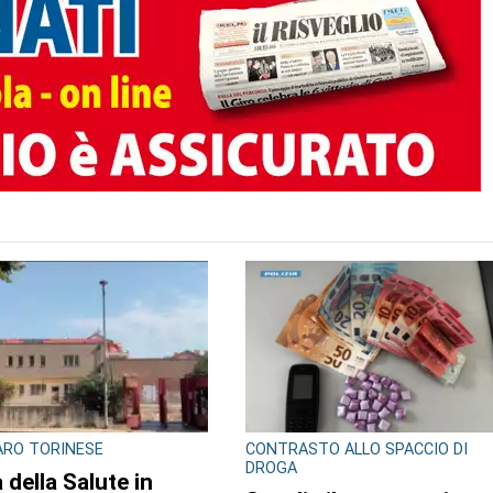
TO AUTORE
GLIO REGIONALE
CONSIGLIO REGIONALE