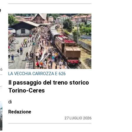
26
LA VECCHIA CARROZZA E 626
Il passaggio del treno storico
Torino-Ceres
di
Redazione
27 LUGLIO 2026