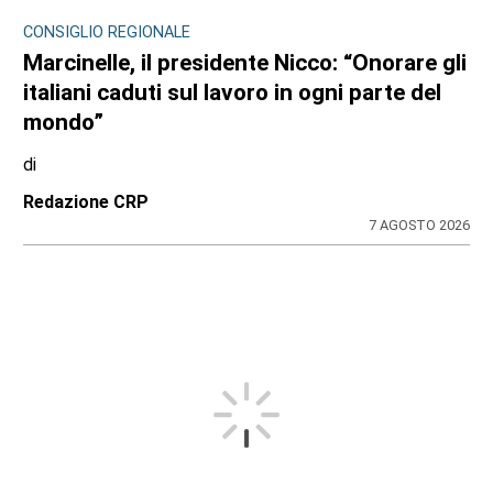
CONSIGLIO REGIONALE
Marcinelle, il presidente Nicco: “Onorare gli
italiani caduti sul lavoro in ogni parte del
mondo”
di
Redazione CRP
7 AGOSTO 2026