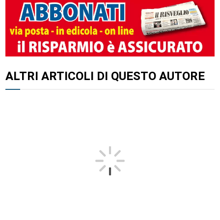
ALTRI ARTICOLI DI QUESTO AUTORE