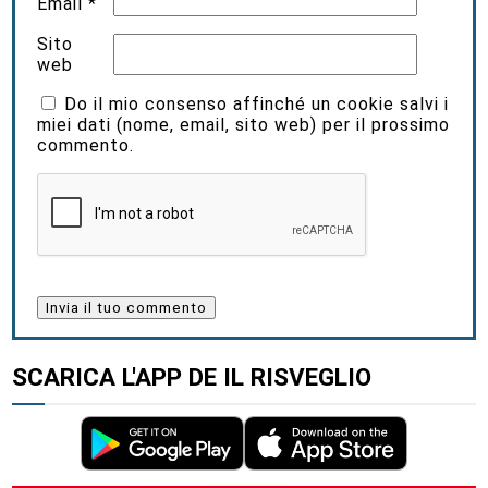
Email
*
Sito
web
Do il mio consenso affinché un cookie salvi i
miei dati (nome, email, sito web) per il prossimo
commento.
SCARICA L'APP DE IL RISVEGLIO