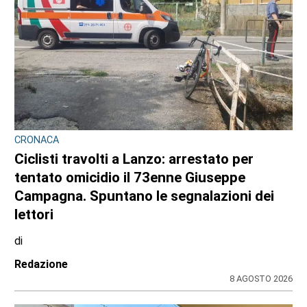
CRONACA
Ciclisti travolti a Lanzo: arrestato per
tentato omicidio il 73enne Giuseppe
Campagna. Spuntano le segnalazioni dei
lettori
di
Redazione
8 AGOSTO 2026