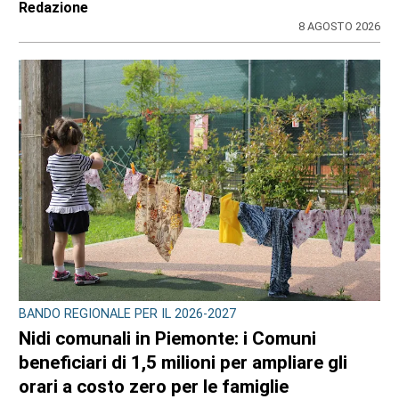
Redazione
8 AGOSTO 2026
BANDO REGIONALE PER IL 2026-2027
Nidi comunali in Piemonte: i Comuni
beneficiari di 1,5 milioni per ampliare gli
orari a costo zero per le famiglie