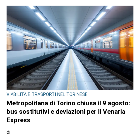
VIABILITÀ E TRASPORTI NEL TORINESE
Metropolitana di Torino chiusa il 9 agosto:
bus sostitutivi e deviazioni per il Venaria
Express
di