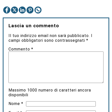
Lascia un commento
Il tuo indirizzo email non sarà pubblicato.
I
campi obbligatori sono contrassegnati
*
Commento
*
Massimo
1000
numero di caratteri ancora
disponibili
Nome
*