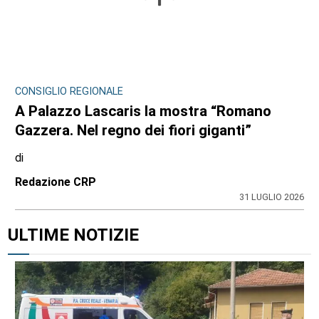
CONSIGLIO REGIONALE
A Palazzo Lascaris la mostra “Romano
Gazzera. Nel regno dei fiori giganti”
di
Redazione CRP
31 LUGLIO 2026
ULTIME NOTIZIE