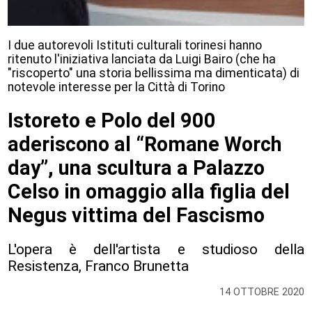
I due autorevoli Istituti culturali torinesi hanno
ritenuto l'iniziativa lanciata da Luigi Bairo (che ha
"riscoperto" una storia bellissima ma dimenticata) di
notevole interesse per la Città di Torino
Istoreto e Polo del 900
aderiscono al “Romane Worch
day”, una scultura a Palazzo
Celso in omaggio alla figlia del
Negus vittima del Fascismo
L'opera è dell'artista e studioso della
Resistenza, Franco Brunetta
14 OTTOBRE 2020