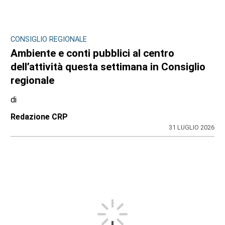
CONSIGLIO REGIONALE
Ambiente e conti pubblici al centro
dell’attività questa settimana in Consiglio
regionale
di
Redazione CRP
31 LUGLIO 2026