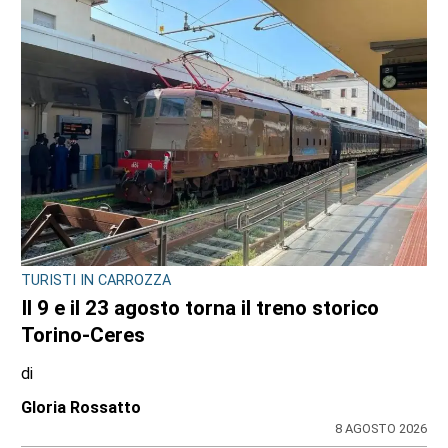
TURISTI IN CARROZZA
Il 9 e il 23 agosto torna il treno storico
Torino-Ceres
di
Gloria Rossatto
8 AGOSTO 2026