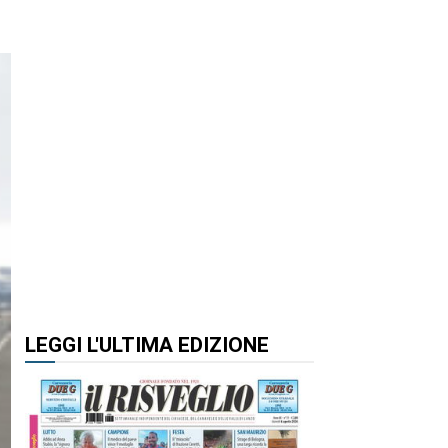
LEGGI L'ULTIMA EDIZIONE