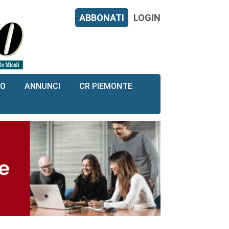
ABBONATI
LOGIN
RO
ANNUNCI
CR PIEMONTE