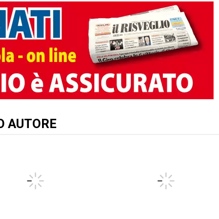
TO AUTORE