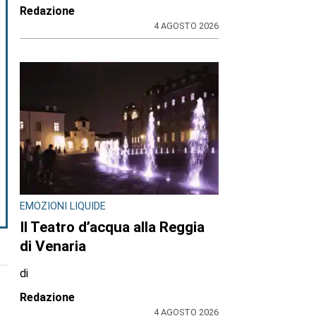
Redazione
4 AGOSTO 2026
EMOZIONI LIQUIDE
Il Teatro d’acqua alla Reggia
di Venaria
di
Redazione
4 AGOSTO 2026