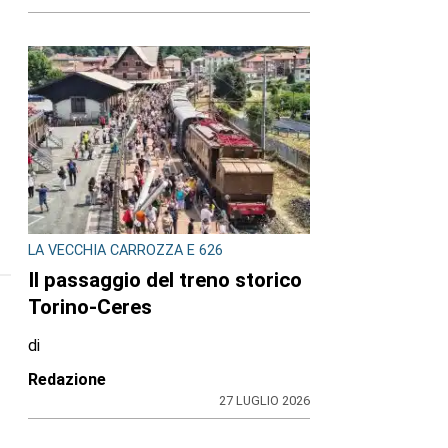
LA VECCHIA CARROZZA E 626
Il passaggio del treno storico
Torino-Ceres
di
Redazione
27 LUGLIO 2026