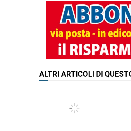
ALTRI ARTICOLI DI QUES