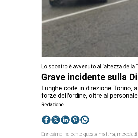
Lo scontro è avvenuto all'altezza della "
Grave incidente sulla Dir
Lunghe code in direzione Torino, a
forze dell'ordine, oltre al personale
Redazione
Ennesimo incidente questa mattina, mercoledì 9 