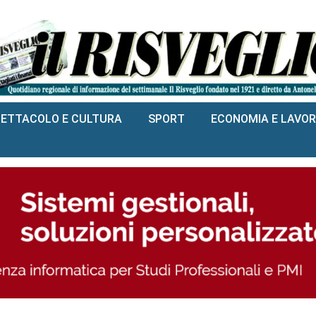
PETTACOLO E CULTURA
SPORT
ECONOMIA E LAVO