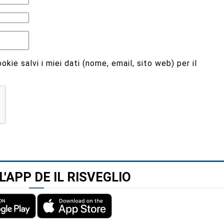
kie salvi i miei dati (nome, email, sito web) per il
L'APP DE IL RISVEGLIO