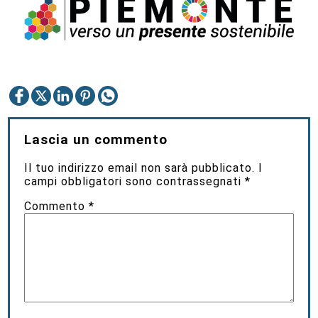
Lascia un commento
Il tuo indirizzo email non sarà pubblicato.
I
campi obbligatori sono contrassegnati
*
Commento
*