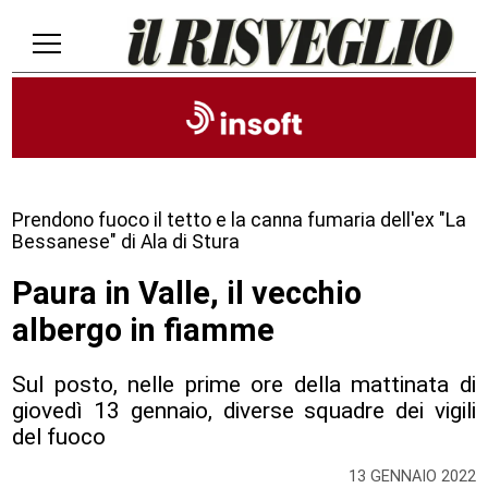
Prendono fuoco il tetto e la canna fumaria dell'ex "La
Bessanese" di Ala di Stura
Paura in Valle, il vecchio
albergo in fiamme
Sul posto, nelle prime ore della mattinata di
giovedì 13 gennaio, diverse squadre dei vigili
del fuoco
13 GENNAIO 2022