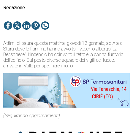
Redazione
Attimi di paura questa mattina, giovedì 13 gennaio, ad Ala di
Stura dove le fiamme hanno avvolto il vecchio albergo “La
Bessanese”. L’incendio ha coinvolto il tetto e la canna fumaria
dell’edificio. Sul posto diverse squadre dei vigili del fuoco,
arrivate in Valle per spegnere il rogo.
(Seguiranno aggiornamenti)