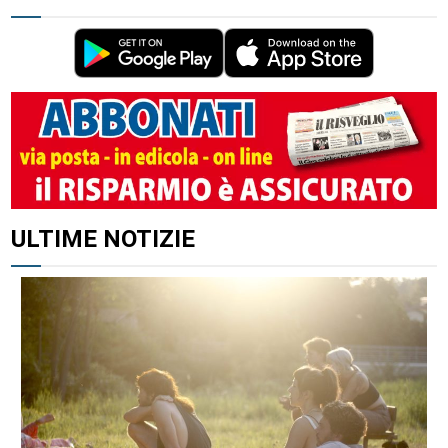
ALTRI ARTICOLI DI QUESTO AUTORE