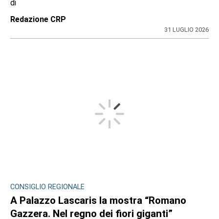
di
Redazione CRP
31 LUGLIO 2026
CONSIGLIO REGIONALE
A Palazzo Lascaris la mostra “Romano
Gazzera. Nel regno dei fiori giganti”