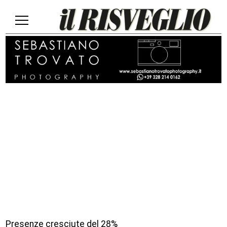
Presenze cresciute del 28%