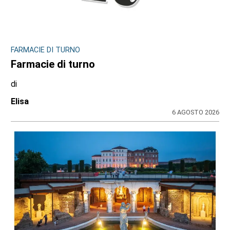
FARMACIE DI TURNO
Farmacie di turno
di
Elisa
6 AGOSTO 2026