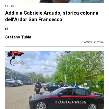
SPORT
Addio a Gabriele Araudo, storica colonna
dell’Ardor San Francesco
di
Stefano Tubia
6 AGOSTO 2026