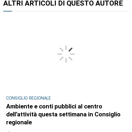
ALTRI ARTICOLI DI QUESTO AUTORE
CONSIGLIO REGIONALE
Ambiente e conti pubblici al centro
dell’attività questa settimana in Consiglio
regionale