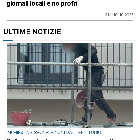
giornali locali e no profit
31 LUGLIO 2026
ULTIME NOTIZIE
INCHIESTA E SEGNALAZIONI DAL TERRITORIO