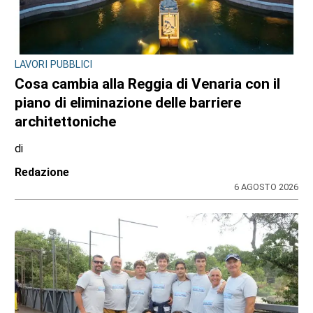
LAVORI PUBBLICI
Cosa cambia alla Reggia di Venaria con il
piano di eliminazione delle barriere
architettoniche
di
Redazione
6 AGOSTO 2026