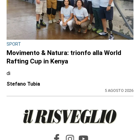
SPORT
Movimento & Natura: trionfo alla World
Rafting Cup in Kenya
di
Stefano Tubia
5 AGOSTO 2026