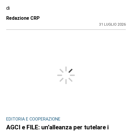
di
Redazione CRP
31 LUGLIO 2026
EDITORIA E COOPERAZIONE
AGCI e FILE: un’alleanza per tutelare i