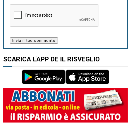
SCARICA L'APP DE IL RISVEGLIO