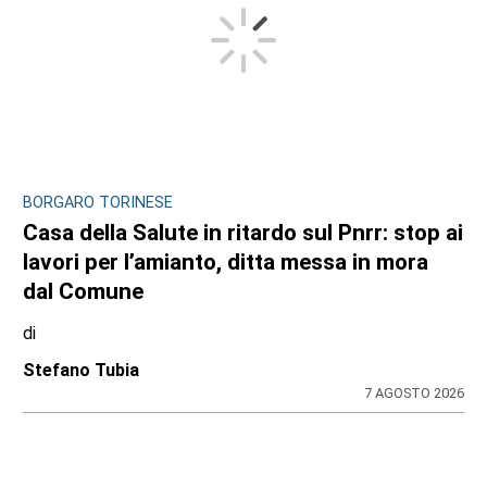
BORGARO TORINESE
Casa della Salute in ritardo sul Pnrr: stop ai
lavori per l’amianto, ditta messa in mora
dal Comune
di
Stefano Tubia
7 AGOSTO 2026