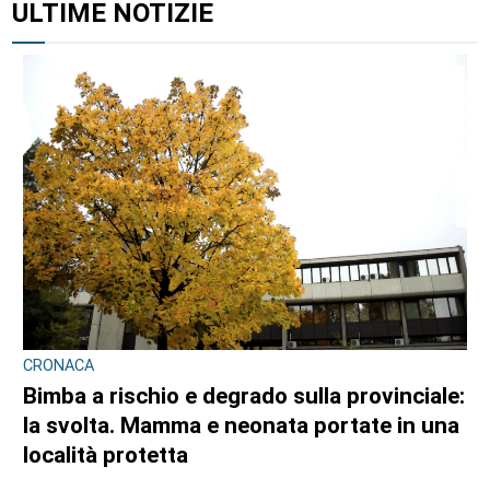
ULTIME NOTIZIE
CRONACA
Bimba a rischio e degrado sulla provinciale:
la svolta. Mamma e neonata portate in una
località protetta