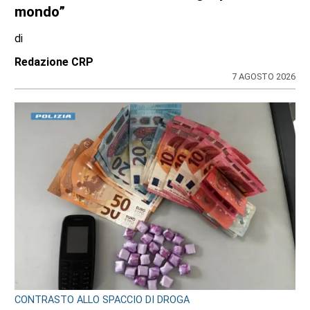
mondo”
di
Redazione CRP
7 AGOSTO 2026
CONTRASTO ALLO SPACCIO DI DROGA