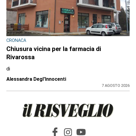
CRONACA
Chiusura vicina per la farmacia di
Rivarossa
di
Alessandra Degl'Innocenti
7 AGOSTO 2026