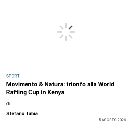
SPORT
Movimento & Natura: trionfo alla World
Rafting Cup in Kenya
di
Stefano Tubia
5 AGOSTO 2026