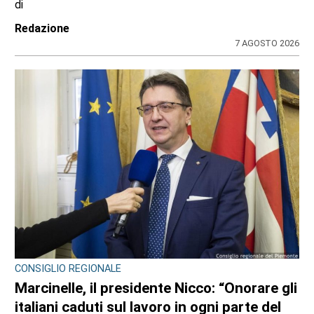
di
Redazione
7 AGOSTO 2026
CONSIGLIO REGIONALE
Marcinelle, il presidente Nicco: “Onorare gli
italiani caduti sul lavoro in ogni parte del