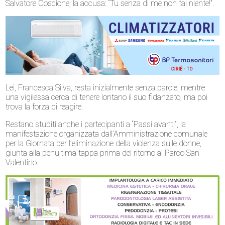
Salvatore Coscione, la accusa: “Tu senza di me non fai niente!”.
Lei, Francesca Silva, resta inizialmente senza parole, mentre
una vigilessa cerca di tenere lontano il suo fidanzato, ma poi
trova la forza di reagire.
Restano stupiti anche i partecipanti a “Passi avanti”, la
manifestazione organizzata dall’Amministrazione comunale
per la Giornata per l’eliminazione della violenza sulle donne,
giunta alla penultima tappa prima del ritorno al Parco San
Valentino.