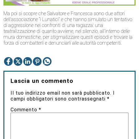
Ma poi si scopre che Salvatore e Francesca sono due attori
dell’associazione “i Lunatici” e che hanno simulato un tentativo
di aggressione nei confronti di una ragazza: una
teatralizzazione di quanto avviene, nel silenzio, all’interno delle
mura domestiche, per stigmatizzare questi episodi e trovare la
forza di combatterli e denunciarli alle autorità competenti.
Lascia un commento
Il tuo indirizzo email non sarà pubblicato.
I
campi obbligatori sono contrassegnati
*
Commento
*