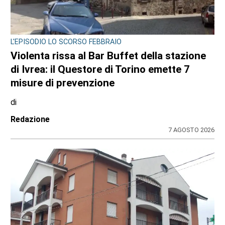
L'EPISODIO LO SCORSO FEBBRAIO
Violenta rissa al Bar Buffet della stazione
di Ivrea: il Questore di Torino emette 7
misure di prevenzione
di
Redazione
7 AGOSTO 2026