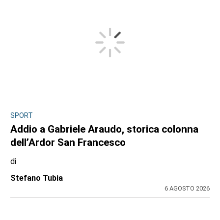
SPORT
Addio a Gabriele Araudo, storica colonna
dell’Ardor San Francesco
di
Stefano Tubia
6 AGOSTO 2026