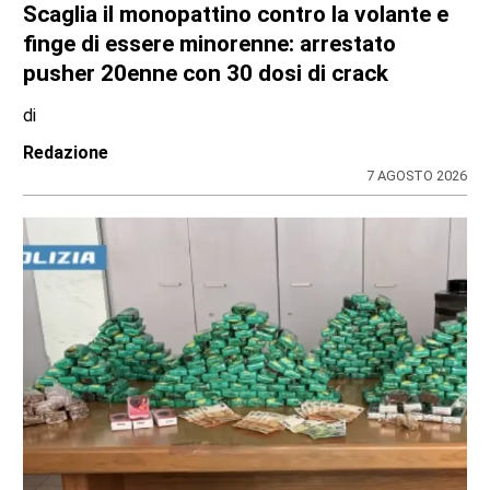
Scaglia il monopattino contro la volante e
finge di essere minorenne: arrestato
pusher 20enne con 30 dosi di crack
di
Redazione
7 AGOSTO 2026