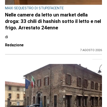
MAXI SEQUESTRO DI STUPEFACENTE
Nelle camere da letto un market della
droga: 33 chili di hashish sotto il letto e nel
frigo. Arrestato 24enne
di
Redazione
7 AGOSTO 2026