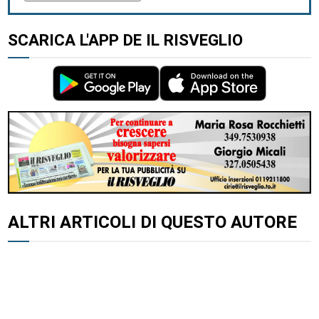
SCARICA L'APP DE IL RISVEGLIO
ALTRI ARTICOLI DI QUESTO AUTORE