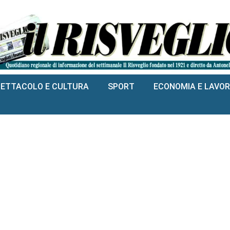
PETTACOLO E CULTURA
SPORT
ECONOMIA E LAVO