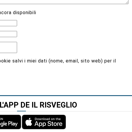
cora disponibili
kie salvi i miei dati (nome, email, sito web) per il
L'APP DE IL RISVEGLIO