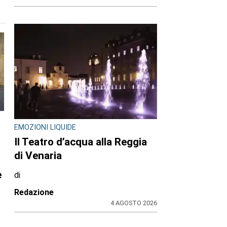
EMOZIONI LIQUIDE
Il Teatro d’acqua alla Reggia
di Venaria
e
di
Redazione
4 AGOSTO 2026