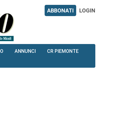
ABBONATI
LOGIN
RO
ANNUNCI
CR PIEMONTE