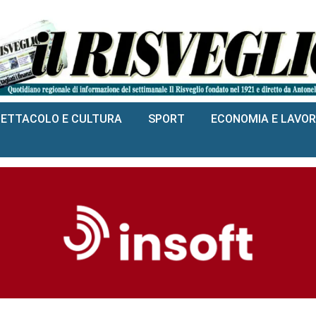
PETTACOLO E CULTURA
SPORT
ECONOMIA E LAVO