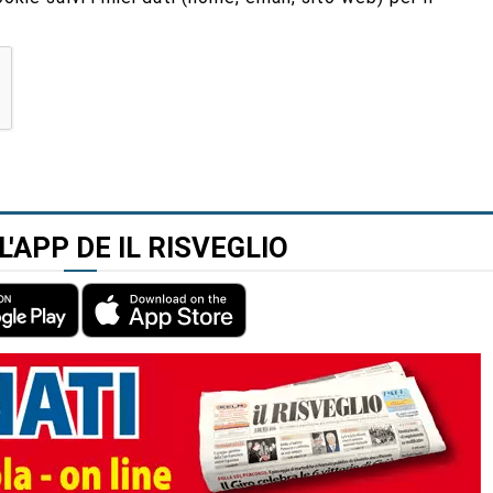
L'APP DE IL RISVEGLIO