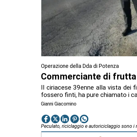
Operazione della Dda di Potenza
Commerciante di frutta a
Il ciriacese 39enne alla vista dei
fossero finti, ha pure chiamato i ca
Gianni Giacomino
Peculato, riciclaggio e autoriciclaggio sono i r