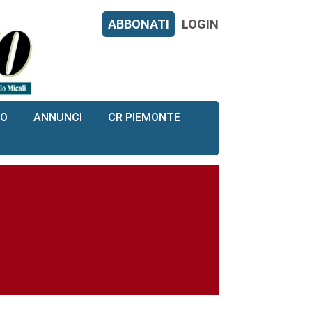
ABBONATI
LOGIN
RO
ANNUNCI
CR PIEMONTE