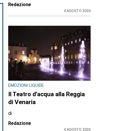
Redazione
4 AGOSTO 2026
EMOZIONI LIQUIDE
Il Teatro d’acqua alla Reggia
di Venaria
di
Redazione
4 AGOSTO 2026