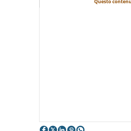
Questo contenut