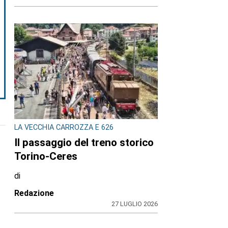
LA VECCHIA CARROZZA E 626
Il passaggio del treno storico
Torino-Ceres
di
Redazione
27 LUGLIO 2026