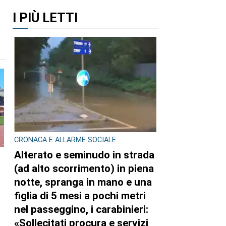
I PIÙ LETTI
CRONACA E ALLARME SOCIALE
Alterato e seminudo in strada
(ad alto scorrimento) in piena
notte, spranga in mano e una
figlia di 5 mesi a pochi metri
nel passeggino, i carabinieri:
«Sollecitati procura e servizi