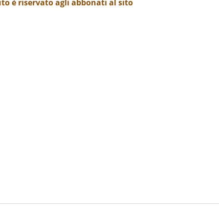
o è riservato agli abbonati al sito