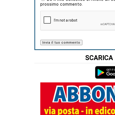
prossimo commento.
SCARICA 