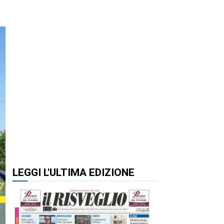
LEGGI L'ULTIMA EDIZIONE