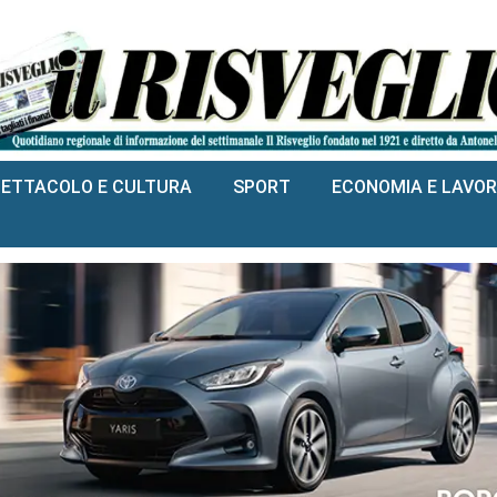
PETTACOLO E CULTURA
SPORT
ECONOMIA E LAVO