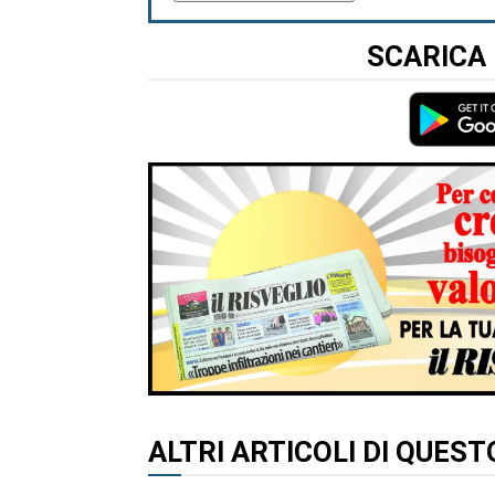
SCARICA 
ALTRI ARTICOLI DI QUES