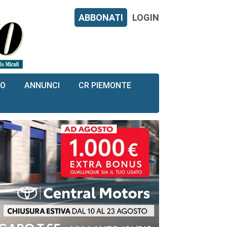
ABBONATI
LOGIN
RO
ANNUNCI
CR PIEMONTE