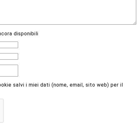
cora disponibili
kie salvi i miei dati (nome, email, sito web) per il