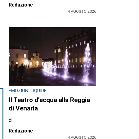
Redazione
4 AGOSTO 2026
EMOZIONI LIQUIDE
Il Teatro d’acqua alla Reggia
di Venaria
di
Redazione
4 AGOSTO 2026