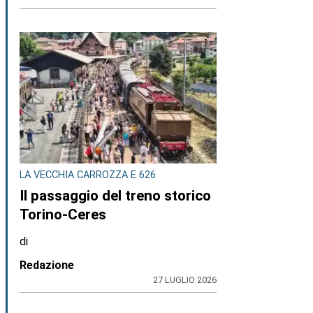
LA VECCHIA CARROZZA E 626
Il passaggio del treno storico
Torino-Ceres
di
Redazione
27 LUGLIO 2026