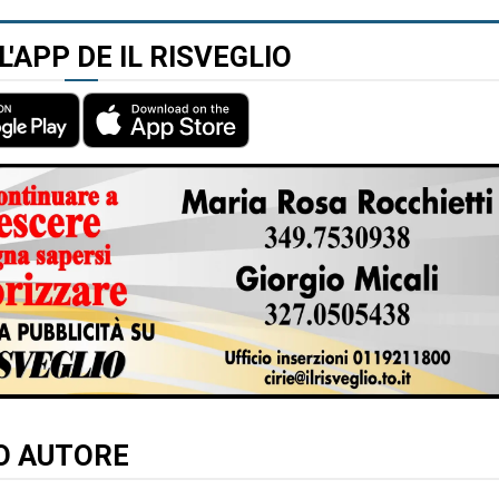
L'APP DE IL RISVEGLIO
TO AUTORE