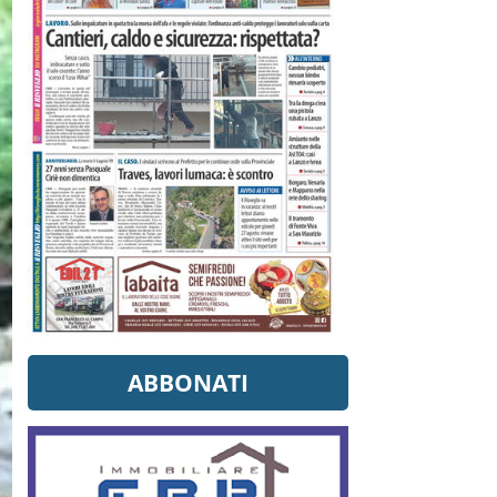
ABBONATI