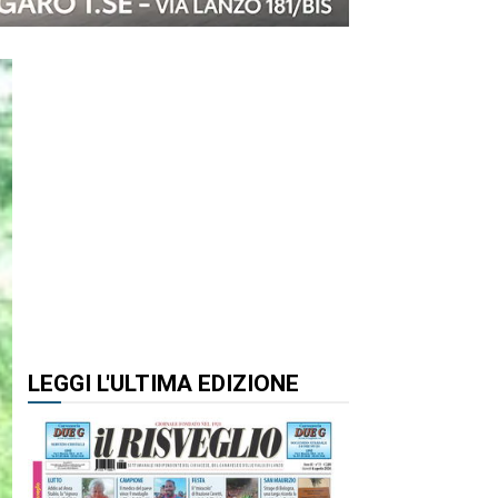
LEGGI L'ULTIMA EDIZIONE