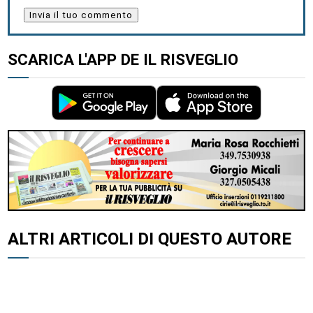
SCARICA L'APP DE IL RISVEGLIO
ALTRI ARTICOLI DI QUESTO AUTORE