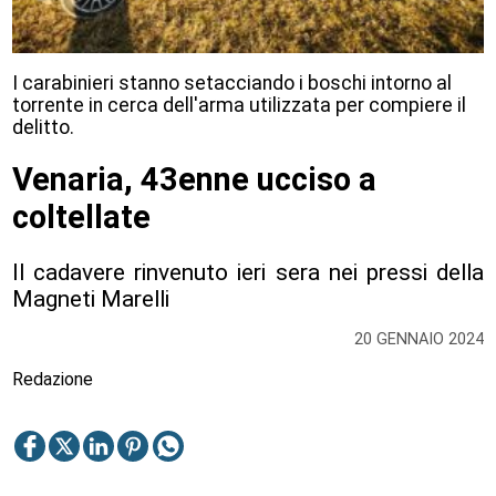
I carabinieri stanno setacciando i boschi intorno al
torrente in cerca dell'arma utilizzata per compiere il
delitto.
Venaria, 43enne ucciso a
coltellate
Il cadavere rinvenuto ieri sera nei pressi della
Magneti Marelli
20 GENNAIO 2024
Redazione