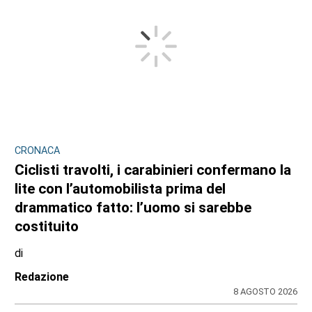
CRONACA
Ciclisti travolti, i carabinieri confermano la
lite con l’automobilista prima del
drammatico fatto: l’uomo si sarebbe
costituito
di
Redazione
8 AGOSTO 2026