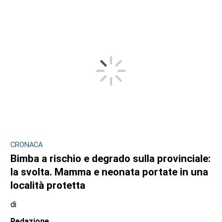
CRONACA
Bimba a rischio e degrado sulla provinciale:
la svolta. Mamma e neonata portate in una
località protetta
di
Redazione