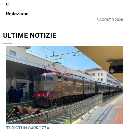
di
Redazione
8 AGOSTO 2026
ULTIME NOTIZIE
TURISTI IN CARROZZA