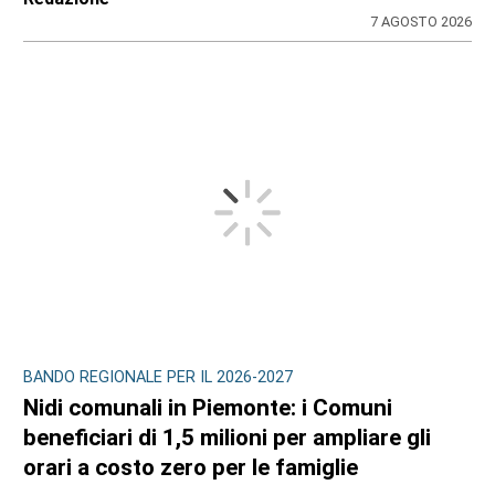
7 AGOSTO 2026
BANDO REGIONALE PER IL 2026-2027
Nidi comunali in Piemonte: i Comuni
beneficiari di 1,5 milioni per ampliare gli
orari a costo zero per le famiglie