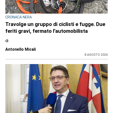
CRONACA NERA
Travolge un gruppo di ciclisti e fugge. Due
feriti gravi, fermato l’automobilista
di
Antonello Micali
8 AGOSTO 2026