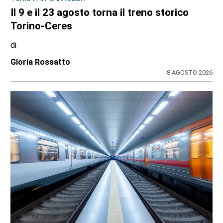
Il 9 e il 23 agosto torna il treno storico
Torino-Ceres
di
Gloria Rossatto
8 AGOSTO 2026