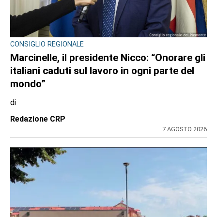
CONSIGLIO REGIONALE
Marcinelle, il presidente Nicco: “Onorare gli
italiani caduti sul lavoro in ogni parte del
mondo”
di
Redazione CRP
7 AGOSTO 2026