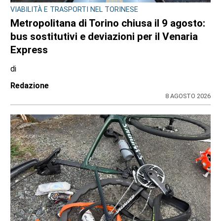
VIABILITÀ E TRASPORTI NEL TORINESE
Metropolitana di Torino chiusa il 9 agosto:
bus sostitutivi e deviazioni per il Venaria
Express
di
Redazione
8 AGOSTO 2026